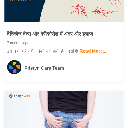
वैरिकोज वेन्स और वैरीकोसेल में अंतर और इलाज
7 months ago
इंसान के शरीर में अनेकों नसें होती हैं। नसो�
Read More...
Pristyn Care Team