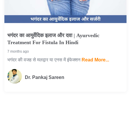
भगंदर का आयुर्वेदिक इलाज और दवा | Ayurvedic
Treatment For Fistula In Hindi
7 months ago
भगंदर की वजह से मलद्वार या एनस में इंफेक्शन
Read More...
Dr. Pankaj Sareen