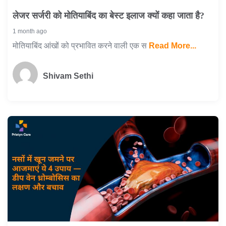
लेजर सर्जरी को मोतियाबिंद का बेस्ट इलाज क्यों कहा जाता है?
1 month ago
मोतियाबिंद आंखों को प्रभावित करने वाली एक स
Read More...
Shivam Sethi