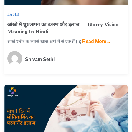
LASIK
आंखों में धुंधलापन का कारण और इलाज — Blurry Vision
Meaning In Hindi
आंखें शरीर के सबसे खास अंगों में से एक हैं। इ
Read More...
Shivam Sethi