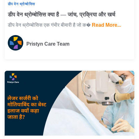
डीप वेन थ्रोम्बोसिस
डीप वेन थ्रोम्बोसिस क्या है — जांच, प्रक्रिया और खर्च
डीप वेन थ्रोम्बोसिस एक गंभीर बीमारी है जो क�
Read More...
Pristyn Care Team