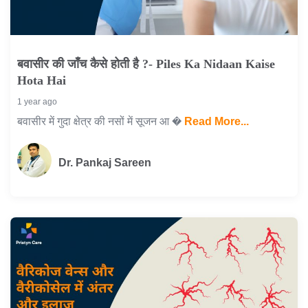
बवासीर की जाँच कैसे होती है ?- Piles Ka Nidaan Kaise
Hota Hai
1 year ago
बवासीर में गुदा क्षेत्र की नसों में सूजन आ �
Read More...
Dr. Pankaj Sareen