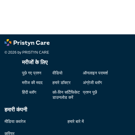
© 2026 by PRISTYN CARE
मरीजों के लिए
पूछे गए प्रश्न
वीडियो
ऑनलाइन परामर्श
मरीज की मदद
हमारे डॉक्टर
अंग्रेजी ब्लॉग
हिंदी ब्लॉग
को-विन सर्टिफिकेट
प्रश्न पूछें
डाउनलोड करें
हमारी कंपनी
मीडिया कवरेज
हमारे बारे में
करियर