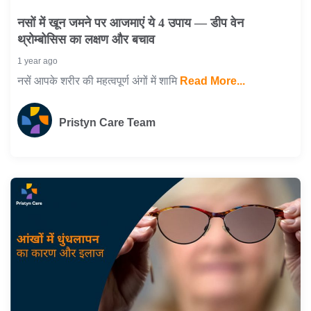
नसों में खून जमने पर आजमाएं ये 4 उपाय — डीप वेन
थ्रोम्बोसिस का लक्षण और बचाव
1 year ago
नसें आपके शरीर की महत्वपूर्ण अंगों में शामि
Read More...
Pristyn Care Team