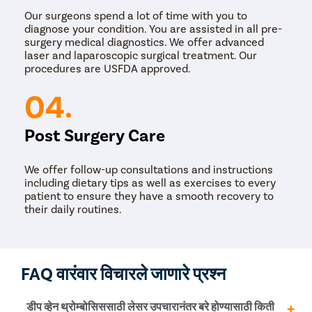
Our surgeons spend a lot of time with you to
diagnose your condition. You are assisted in all pre-
surgery medical diagnostics. We offer advanced
laser and laparoscopic surgical treatment. Our
procedures are USFDA approved.
04.
Post Surgery Care
We offer follow-up consultations and instructions
including dietary tips as well as exercises to every
patient to ensure they have a smooth recovery to
their daily routines.
FAQ वारंवार विचारले जाणारे प्रश्न
डीप व्हेन थ्रोम्बोसिससाठी लेसर उपचारानंतर बरे होण्यासाठी किती