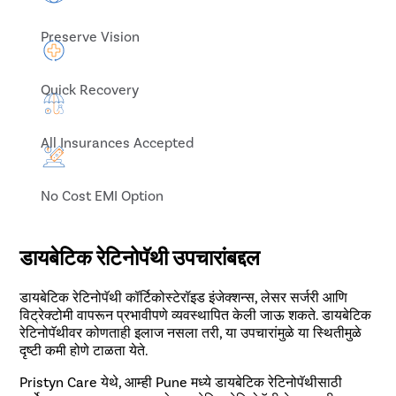
Preserve Vision
Quick Recovery
All Insurances Accepted
No Cost EMI Option
डायबेटिक रेटिनोपॅथी उपचारांबद्दल
डायबेटिक रेटिनोपॅथी कॉर्टिकोस्टेरॉइड इंजेक्शन्स, लेसर सर्जरी आणि
विट्रेक्टोमी वापरून प्रभावीपणे व्यवस्थापित केली जाऊ शकते. डायबेटिक
रेटिनोपॅथीवर कोणताही इलाज नसला तरी, या उपचारांमुळे या स्थितीमुळे
दृष्टी कमी होणे टाळता येते.
Pristyn Care येथे, आम्ही Pune मध्ये डायबेटिक रेटिनोपॅथीसाठी