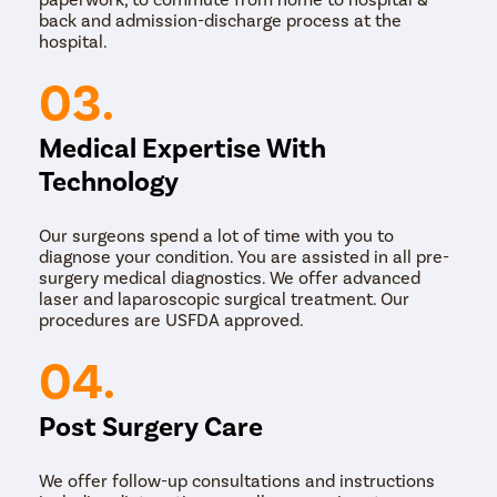
back and admission-discharge process at the
hospital.
03.
Medical Expertise With
Technology
Our surgeons spend a lot of time with you to
diagnose your condition. You are assisted in all pre-
surgery medical diagnostics. We offer advanced
laser and laparoscopic surgical treatment. Our
procedures are USFDA approved.
04.
Post Surgery Care
We offer follow-up consultations and instructions