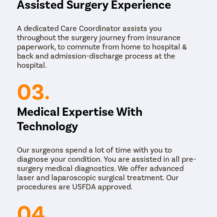
Assisted Surgery Experience
A dedicated Care Coordinator assists you
throughout the surgery journey from insurance
paperwork, to commute from home to hospital &
back and admission-discharge process at the
hospital.
03.
Medical Expertise With
Technology
Our surgeons spend a lot of time with you to
diagnose your condition. You are assisted in all pre-
surgery medical diagnostics. We offer advanced
laser and laparoscopic surgical treatment. Our
procedures are USFDA approved.
04.