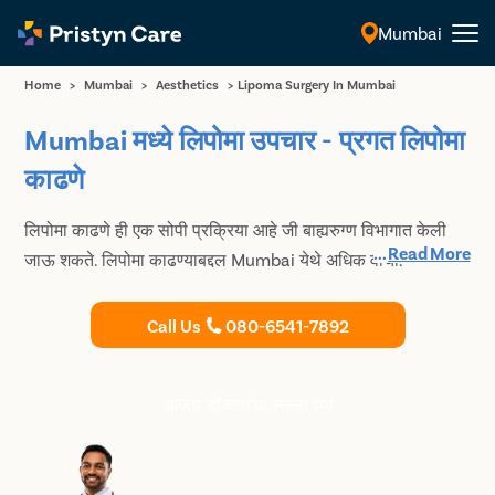
Mumbai
मराठी
Home
>
Mumbai
>
Aesthetics
>
Lipoma Surgery In Mumbai
Mumbai मध्ये लिपोमा उपचार - प्रगत लिपोमा
काढणे
लिपोमा काढणे ही एक सोपी प्रक्रिया आहे जी बाह्यरुग्ण विभागात केली
...
Read More
जाऊ शकते. लिपोमा काढण्याबद्दल Mumbai येथे अधिक वाचा.
Call Us
080-6541-7892
आजच डॉक्टरांचा सल्ला घ्या