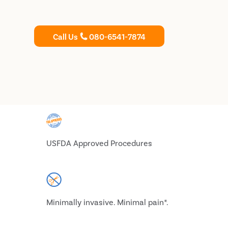
Call Us
080-6541-7874
USFDA Approved Procedures
Minimally invasive. Minimal pain*.