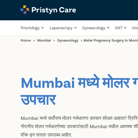
Proctology
Laparoscopy
Gynaecology
ENT
Uro
Home
>
Mumbai
>
Gynaecology
>
Molar Pregnancy Surgery In Mum
Mumbai मध्ये मोलर ग
उपचार
Mumbai मध्ये सर्वोत्तम मोलर गर्भधारणा उपचार शोधत आहात? प्रिस्ट
गोपनीय मोलर गर्भधारणेच्या उपचारांसाठी Mumbai मधील आमच्या शीर्ष म
वॉक-इन सल्ला उपलब्ध आहेत.