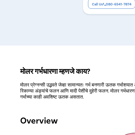
Call Us
080-6541-7874
मोलर गर्भधारणा म्हणजे काय?
मोलर प्रेग्नन्सी उद्भवते जेव्हा सामान्यतः गर्भ बनणारी ऊतक गर्भाशया
रिकाम्या अंड्यांचे फलन आणि मादी पेशींचे दुहेरी फलन. मोलर गर्भधारणा
गर्भाच्या काही अवशिष्ट ऊतक असतात.
Overview