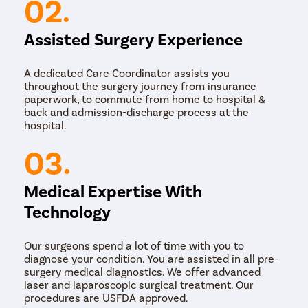
02.
Assisted Surgery Experience
A dedicated Care Coordinator assists you
throughout the surgery journey from insurance
paperwork, to commute from home to hospital &
back and admission-discharge process at the
hospital.
03.
Medical Expertise With
Technology
Our surgeons spend a lot of time with you to
diagnose your condition. You are assisted in all pre-
surgery medical diagnostics. We offer advanced
laser and laparoscopic surgical treatment. Our
procedures are USFDA approved.