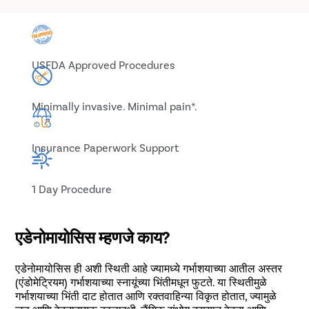
USFDA Approved Procedures
Minimally invasive. Minimal pain*.
Insurance Paperwork Support
1 Day Procedure
एडेनोमायोसिस म्हणजे काय?
एडेनोमायोसिस ही अशी स्थिती आहे ज्यामध्ये गर्भाशयाच्या आतील अस्तर
(एंडोमेट्रियम) गर्भाशयाच्या स्नायूंच्या भिंतीमधून फुटते. या स्थितीमुळे
गर्भाशयाच्या भिंती दाट होतात आणि रक्तवाहिन्या विकृत होतात, ज्यामुळे