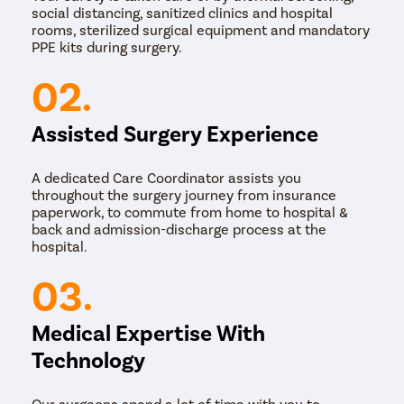
social distancing, sanitized clinics and hospital
rooms, sterilized surgical equipment and mandatory
PPE kits during surgery.
02.
Assisted Surgery Experience
A dedicated Care Coordinator assists you
throughout the surgery journey from insurance
paperwork, to commute from home to hospital &
back and admission-discharge process at the
hospital.
03.
Medical Expertise With
Technology
Our surgeons spend a lot of time with you to