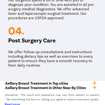
diagnose your condition. You are assisted in all pre-
surgery medical diagnostics. We offer advanced
laser and laparoscopic surgical treatment. Our
procedures are USFDA approved.
04.
Post Surgery Care
We offer follow-up consultations and instructions
including dietary tips as well as exercises to every
patient to ensure they have a smooth recovery to
their daily routines.
Axillary Breast Treatment in Top cities
Axillary Breast Treatment in Other Near By Cities
Disclaimer: *The result and experience may vary from patient to patient..
**By submitting the form or calling, you agree to receive important updates
and marketing communications.
Read more