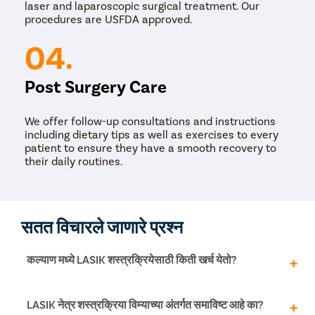
laser and laparoscopic surgical treatment. Our
procedures are USFDA approved.
04.
Post Surgery Care
We offer follow-up consultations and instructions
including dietary tips as well as exercises to every
patient to ensure they have a smooth recovery to
their daily routines.
सतत विचारले जाणारे प्रश्न
कल्याण मध्ये LASIK शस्त्रक्रियेसाठी किती खर्च येतो?
कल्याण मध्ये LASIK शस्त्रक्रियेची किंमत रु. पासून आहे. 30,000 ते
LASIK नेत्र शस्त्रक्रिया विम्याच्या अंतर्गत समाविष्ट आहे का?