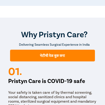
Why Pristyn Care?
Delivering Seamless Surgical Experience in India
भेटीची वेळ बुक करा
01.
Pristyn Care is COVID-19 safe
Your safety is taken care of by thermal screening,
social distancing, sanitized clinics and hospital
rooms, sterilized surgical equipment and mandatory