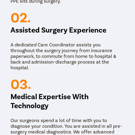
PPE kits during surgery.
02.
Assisted Surgery Experience
A dedicated Care Coordinator assists you
throughout the surgery journey from insurance
paperwork, to commute from home to hospital &
back and admission-discharge process at the
hospital.
03.
Medical Expertise With
Technology
Our surgeons spend a lot of time with you to
diagnose your condition. You are assisted in all pre-
surgery medical diagnostics. We offer advanced