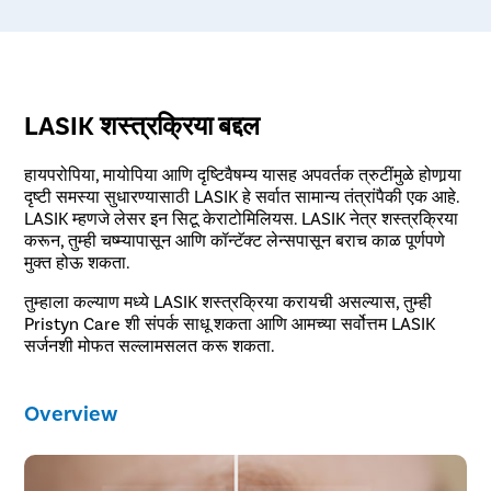
LASIK शस्त्रक्रिया बद्दल
हायपरोपिया, मायोपिया आणि दृष्टिवैषम्य यासह अपवर्तक त्रुटींमुळे होणार्‍या
दृष्टी समस्या सुधारण्यासाठी LASIK हे सर्वात सामान्य तंत्रांपैकी एक आहे.
LASIK म्हणजे लेसर इन सिटू केराटोमिलियस. LASIK नेत्र शस्त्रक्रिया
करून, तुम्ही चष्म्यापासून आणि कॉन्टॅक्ट लेन्सपासून बराच काळ पूर्णपणे
मुक्त होऊ शकता.
तुम्हाला कल्याण मध्ये LASIK शस्त्रक्रिया करायची असल्यास, तुम्ही
Pristyn Care शी संपर्क साधू शकता आणि आमच्या सर्वोत्तम LASIK
सर्जनशी मोफत सल्लामसलत करू शकता.
Overview