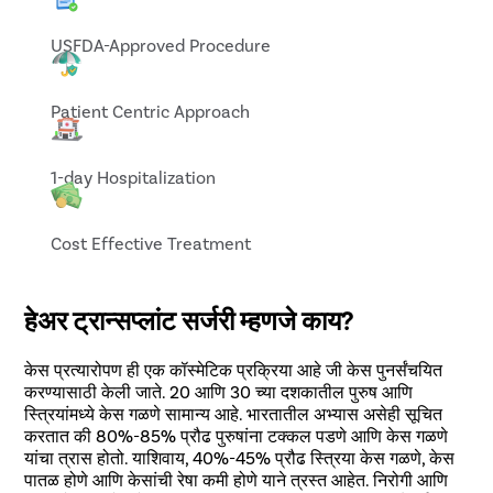
USFDA-Approved Procedure
Patient Centric Approach
1-day Hospitalization
Cost Effective Treatment
हेअर ट्रान्सप्लांट सर्जरी म्हणजे काय?
केस प्रत्यारोपण ही एक कॉस्मेटिक प्रक्रिया आहे जी केस पुनर्संचयित
करण्यासाठी केली जाते. 20 आणि 30 च्या दशकातील पुरुष आणि
स्त्रियांमध्ये केस गळणे सामान्य आहे. भारतातील अभ्यास असेही सूचित
करतात की 80%-85% प्रौढ पुरुषांना टक्कल पडणे आणि केस गळणे
यांचा त्रास होतो. याशिवाय, 40%-45% प्रौढ स्त्रिया केस गळणे, केस
पातळ होणे आणि केसांची रेषा कमी होणे याने त्रस्त आहेत. निरोगी आणि