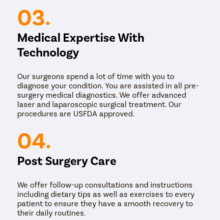
03.
Medical Expertise With
Technology
Our surgeons spend a lot of time with you to
diagnose your condition. You are assisted in all pre-
surgery medical diagnostics. We offer advanced
laser and laparoscopic surgical treatment. Our
procedures are USFDA approved.
04.
Post Surgery Care
We offer follow-up consultations and instructions
including dietary tips as well as exercises to every
patient to ensure they have a smooth recovery to
their daily routines.