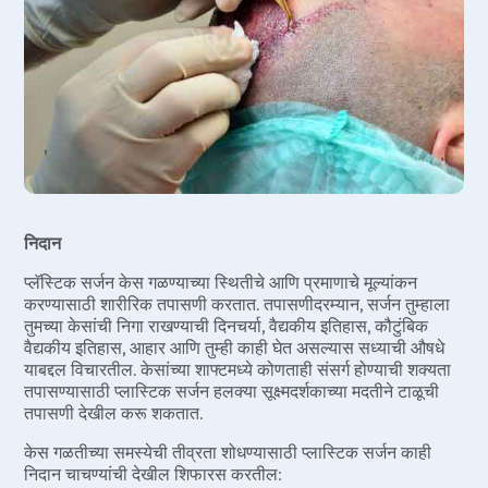
निदान
प्लॅस्टिक सर्जन केस गळण्याच्या स्थितीचे आणि प्रमाणाचे मूल्यांकन
करण्यासाठी शारीरिक तपासणी करतात. तपासणीदरम्यान, सर्जन तुम्हाला
तुमच्या केसांची निगा राखण्याची दिनचर्या, वैद्यकीय इतिहास, कौटुंबिक
वैद्यकीय इतिहास, आहार आणि तुम्ही काही घेत असल्यास सध्याची औषधे
याबद्दल विचारतील. केसांच्या शाफ्टमध्ये कोणताही संसर्ग होण्याची शक्यता
तपासण्यासाठी प्लास्टिक सर्जन हलक्या सूक्ष्मदर्शकाच्या मदतीने टाळूची
तपासणी देखील करू शकतात.
केस गळतीच्या समस्येची तीव्रता शोधण्यासाठी प्लास्टिक सर्जन काही
निदान चाचण्यांची देखील शिफारस करतील: