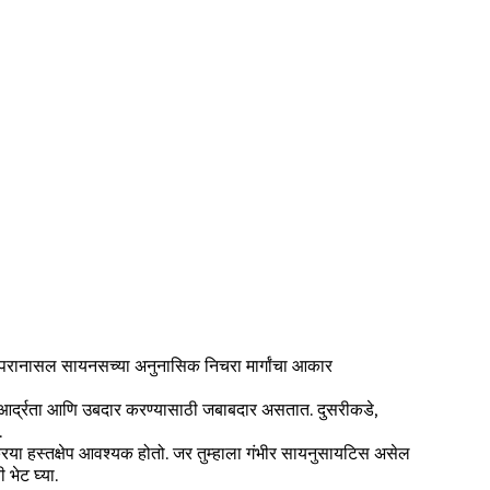
ठी परानासल सायनसच्या अनुनासिक निचरा मार्गांचा आकार
आर्द्रता आणि उबदार करण्यासाठी जबाबदार असतात. दुसरीकडे,
.
रिया हस्तक्षेप आवश्यक होतो. जर तुम्हाला गंभीर सायनुसायटिस असेल
 भेट घ्या.