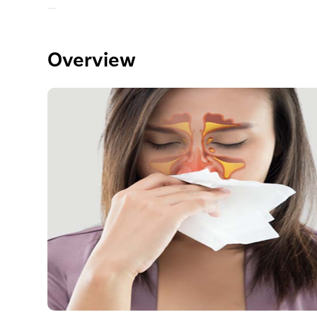
Overview