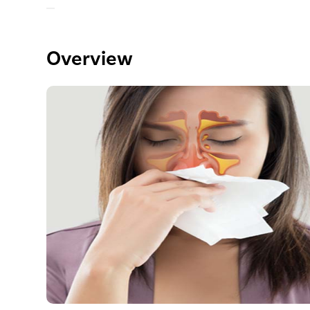
Overview