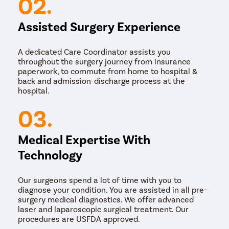
02.
Assisted Surgery Experience
A dedicated Care Coordinator assists you
throughout the surgery journey from insurance
paperwork, to commute from home to hospital &
back and admission-discharge process at the
hospital.
03.
Medical Expertise With
Technology
Our surgeons spend a lot of time with you to
diagnose your condition. You are assisted in all pre-
surgery medical diagnostics. We offer advanced
laser and laparoscopic surgical treatment. Our
procedures are USFDA approved.