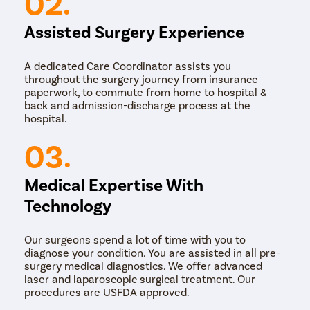
02.
Assisted Surgery Experience
A dedicated Care Coordinator assists you
throughout the surgery journey from insurance
paperwork, to commute from home to hospital &
back and admission-discharge process at the
hospital.
03.
Medical Expertise With
Technology
Our surgeons spend a lot of time with you to
diagnose your condition. You are assisted in all pre-
surgery medical diagnostics. We offer advanced
laser and laparoscopic surgical treatment. Our
procedures are USFDA approved.