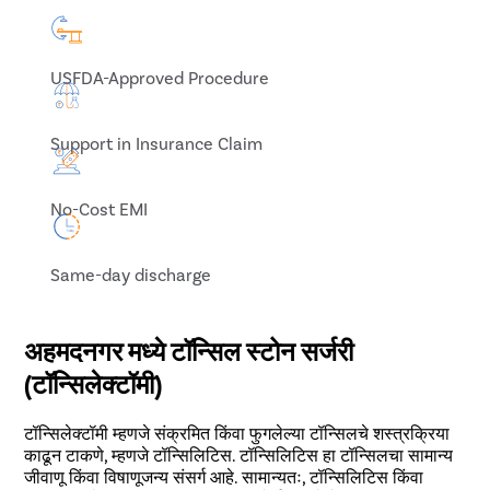
USFDA-Approved Procedure
Support in Insurance Claim
No-Cost EMI
Same-day discharge
अहमदनगर मध्ये टॉन्सिल स्टोन सर्जरी
(टॉन्सिलेक्टॉमी)
टॉन्सिलेक्टॉमी म्हणजे संक्रमित किंवा फुगलेल्या टॉन्सिलचे शस्त्रक्रिया
काढून टाकणे, म्हणजे टॉन्सिलिटिस. टॉन्सिलिटिस हा टॉन्सिलचा सामान्य
जीवाणू किंवा विषाणूजन्य संसर्ग आहे. सामान्यतः, टॉन्सिलिटिस किंवा