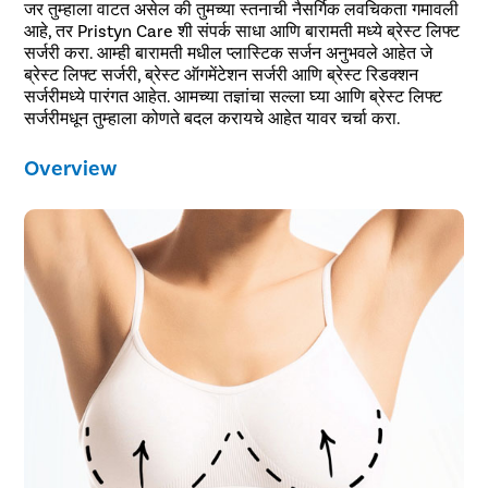
जर तुम्हाला वाटत असेल की तुमच्या स्तनाची नैसर्गिक लवचिकता गमावली
आहे, तर Pristyn Care शी संपर्क साधा आणि बारामती मध्ये ब्रेस्ट लिफ्ट
सर्जरी करा. आम्ही बारामती मधील प्लास्टिक सर्जन अनुभवले आहेत जे
ब्रेस्ट लिफ्ट सर्जरी, ब्रेस्ट ऑगमेंटेशन सर्जरी आणि ब्रेस्ट रिडक्शन
सर्जरीमध्ये पारंगत आहेत. आमच्या तज्ञांचा सल्ला घ्या आणि ब्रेस्ट लिफ्ट
सर्जरीमधून तुम्हाला कोणते बदल करायचे आहेत यावर चर्चा करा.
Overview