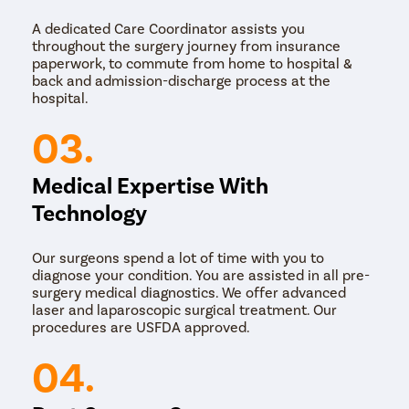
A dedicated Care Coordinator assists you
throughout the surgery journey from insurance
paperwork, to commute from home to hospital &
back and admission-discharge process at the
hospital.
03.
Medical Expertise With
Technology
Our surgeons spend a lot of time with you to
diagnose your condition. You are assisted in all pre-
surgery medical diagnostics. We offer advanced
laser and laparoscopic surgical treatment. Our
procedures are USFDA approved.
04.