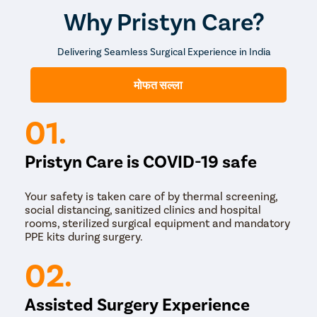
Why Pristyn Care?
Delivering Seamless Surgical Experience in India
मोफत सल्ला
01.
Pristyn Care is COVID-19 safe
Your safety is taken care of by thermal screening,
social distancing, sanitized clinics and hospital
rooms, sterilized surgical equipment and mandatory
PPE kits during surgery.
02.
Assisted Surgery Experience