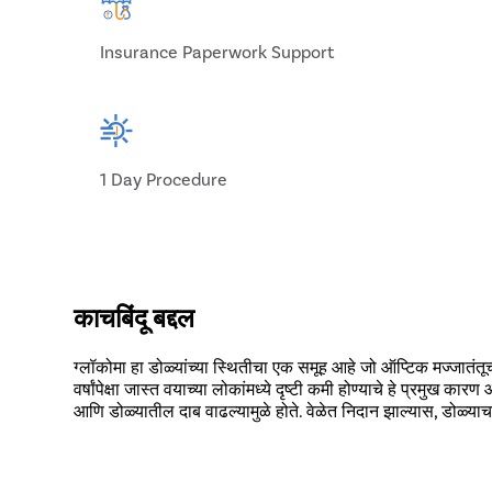
Insurance Paperwork Support
1 Day Procedure
काचबिंदू बद्दल
ग्लॉकोमा हा डोळ्यांच्या स्थितीचा एक समूह आहे जो ऑप्टिक मज्जातंतू
वर्षांपेक्षा जास्त वयाच्या लोकांमध्ये दृष्टी कमी होण्याचे हे प्रमुख क
आणि डोळ्यातील दाब वाढल्यामुळे होते. वेळेत निदान झाल्यास, डोळ्य