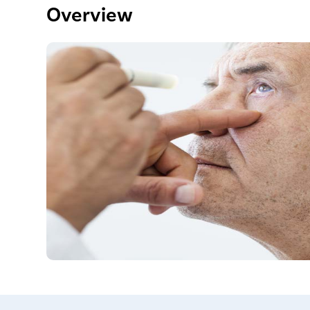
Overview