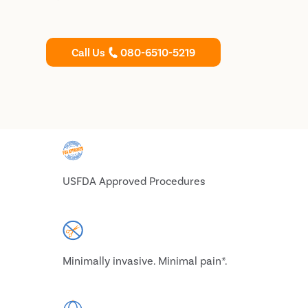
Call Us
080-6510-5219
USFDA Approved Procedures
Minimally invasive. Minimal pain*.