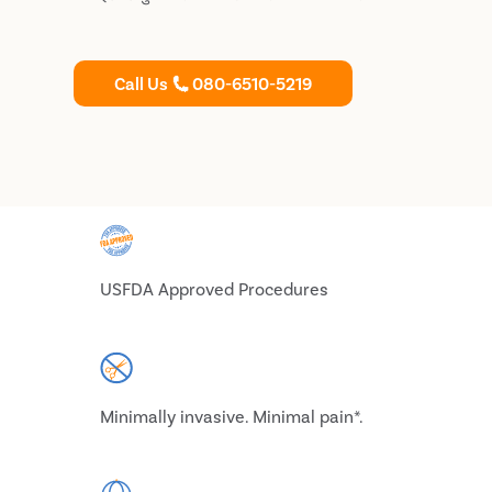
Call Us
080-6510-5219
USFDA Approved Procedures
Minimally invasive. Minimal pain*.