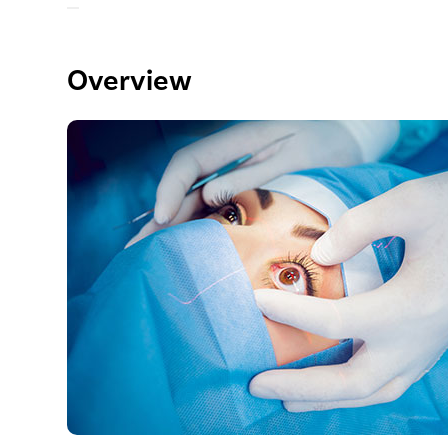
Overview