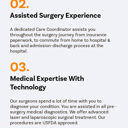
02.
Assisted Surgery Experience
A dedicated Care Coordinator assists you
throughout the surgery journey from insurance
paperwork, to commute from home to hospital &
back and admission-discharge process at the
hospital.
03.
Medical Expertise With
Technology
Our surgeons spend a lot of time with you to
diagnose your condition. You are assisted in all pre-
surgery medical diagnostics. We offer advanced
laser and laparoscopic surgical treatment. Our
procedures are USFDA approved.