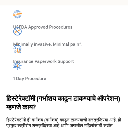
USFDA Approved Procedures
Minimally invasive. Minimal pain*.
Insurance Paperwork Support
1 Day Procedure
हिस्टेरेक्टॉमी (गर्भाशय काढून टाकण्याचे ऑपरेशन)
म्हणजे काय?
हिस्टेरेक्टॉमी ही गर्भाशय (गर्भाशय) काढून टाकण्याची शस्त्रक्रिया आहे. ही
प्रमुख स्त्रीरोग शस्त्रक्रिया आहे आणि जगातील महिलांसाठी सर्वात