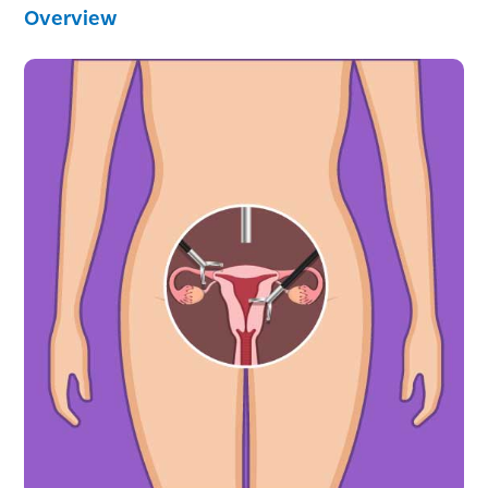
Overview