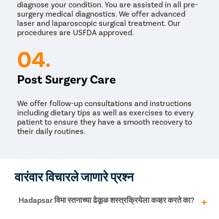
diagnose your condition. You are assisted in all pre-
surgery medical diagnostics. We offer advanced
laser and laparoscopic surgical treatment. Our
procedures are USFDA approved.
04.
Post Surgery Care
We offer follow-up consultations and instructions
including dietary tips as well as exercises to every
patient to ensure they have a smooth recovery to
their daily routines.
वारंवार विचारले जाणारे प्रश्न
Hadapsar विमा स्तनाच्या ढेकूळ शस्त्रक्रियेला कव्हर करते का?