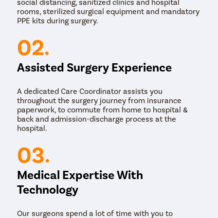
social distancing, sanitized clinics and hospital
rooms, sterilized surgical equipment and mandatory
PPE kits during surgery.
02.
Assisted Surgery Experience
A dedicated Care Coordinator assists you
throughout the surgery journey from insurance
paperwork, to commute from home to hospital &
back and admission-discharge process at the
hospital.
03.
Medical Expertise With
Technology
Our surgeons spend a lot of time with you to