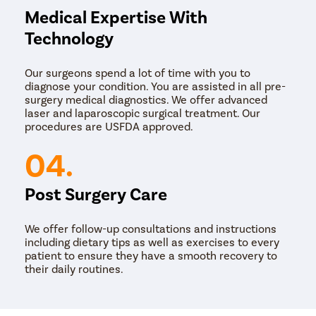
Medical Expertise With
Technology
Our surgeons spend a lot of time with you to
diagnose your condition. You are assisted in all pre-
surgery medical diagnostics. We offer advanced
laser and laparoscopic surgical treatment. Our
procedures are USFDA approved.
04.
Post Surgery Care
We offer follow-up consultations and instructions
including dietary tips as well as exercises to every
patient to ensure they have a smooth recovery to
their daily routines.