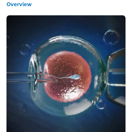
Overview