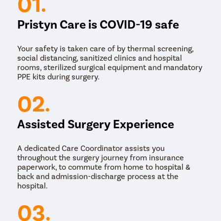
01.
Pristyn Care is COVID-19 safe
Your safety is taken care of by thermal screening,
social distancing, sanitized clinics and hospital
rooms, sterilized surgical equipment and mandatory
PPE kits during surgery.
02.
Assisted Surgery Experience
A dedicated Care Coordinator assists you
throughout the surgery journey from insurance
paperwork, to commute from home to hospital &
back and admission-discharge process at the
hospital.
03.