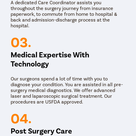
A dedicated Care Coordinator assists you
throughout the surgery journey from insurance
paperwork, to commute from home to hospital &
back and admission-discharge process at the
hospital.
03.
Medical Expertise With
Technology
Our surgeons spend a lot of time with you to
diagnose your condition. You are assisted in all pre-
surgery medical diagnostics. We offer advanced
laser and laparoscopic surgical treatment. Our
procedures are USFDA approved.
04.
Post Surgery Care