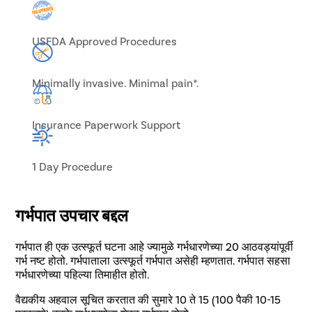
USFDA Approved Procedures
Minimally invasive. Minimal pain*.
Insurance Paperwork Support
1 Day Procedure
गर्भपात उपचार बद्दल
गर्भपात ही एक उत्स्फूर्त घटना आहे ज्यामुळे गर्भधारणेच्या 20 आठवड्यांपूर्वी
गर्भ नष्ट होतो. गर्भपाताला उत्स्फूर्त गर्भपात असेही म्हणतात. गर्भपात सहसा
गर्भधारणेच्या पहिल्या तिमाहीत होतो.
वैद्यकीय अहवाल सूचित करतात की सुमारे 10 ते 15 (100 पैकी 10-15