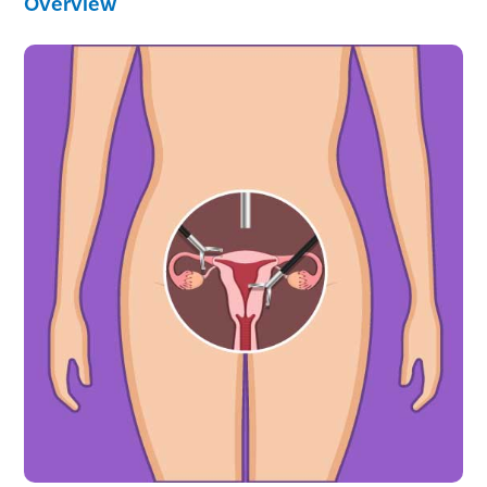
Overview