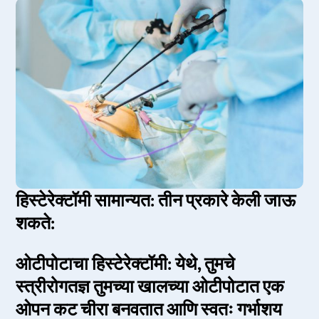
हिस्टेरेक्टॉमी सामान्यत: तीन प्रकारे केली जाऊ
शकते:
ओटीपोटाचा हिस्टेरेक्टॉमी: येथे, तुमचे
स्त्रीरोगतज्ञ तुमच्या खालच्या ओटीपोटात एक
ओपन कट चीरा बनवतात आणि स्वतः गर्भाशय