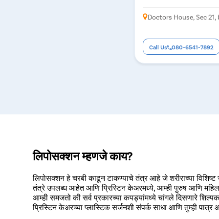
Doctors House, Sec 21, 
Call Us
080-6541-7892
लिपोसक्शन म्हणजे काय?
लिपोसक्शन हे चरबी काढून टाकण्याचे तंत्र आहे जे शरीराच्या विशिष्ट
तंत्रे उपलब्ध आहेत आणि प्रिस्टिन केअरमध्ये, आम्ही पुरुष आणि महिल
आम्ही समजतो की सर्व प्रकारच्या कपड्यांमध्ये चांगले दिसणारे शि
प्रिस्टिन केअरच्या प्लास्टिक सर्जनशी संपर्क साधा आणि तुम्ही पात्र