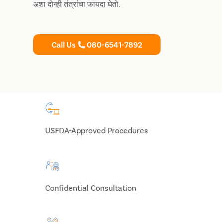
अशा दोन्ही तंत्रांचा फायदा घेतो.
Call Us
080-6541-7892
USFDA-Approved Procedures
Confidential Consultation