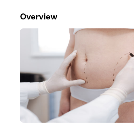
Overview