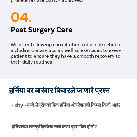
04.
Post Surgery Care
We offer follow-up consultations and instructions
including dietary tips as well as exercises to every
patient to ensure they have a smooth recovery to
their daily routines.
हर्निया वर वारंवार विचारले जाणारे प्रश्न
< city > मध्ये लेप्रोस्कोपिक हर्निया ऑपरेशनची किंमत किती आहे?
लेप्रोस्कोपिक हर्निया ऑपरेशनची किंमत भारतीय रुपयात रु. पासून रु. 
हर्नियाच्या शस्त्रक्रियेचा खर्च कसा प्रभावित होतो?