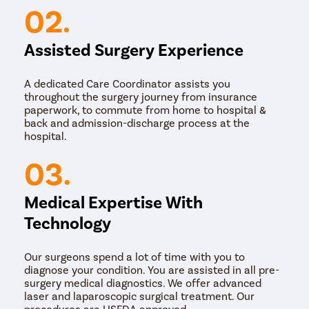
02.
Assisted Surgery Experience
A dedicated Care Coordinator assists you
throughout the surgery journey from insurance
paperwork, to commute from home to hospital &
back and admission-discharge process at the
hospital.
03.
Medical Expertise With
Technology
Our surgeons spend a lot of time with you to
diagnose your condition. You are assisted in all pre-
surgery medical diagnostics. We offer advanced
laser and laparoscopic surgical treatment. Our
procedures are USFDA approved.