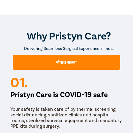
Why Pristyn Care?
Delivering Seamless Surgical Experience in India
मोफत सल्ला
01.
Pristyn Care is COVID-19 safe
Your safety is taken care of by thermal screening,
social distancing, sanitized clinics and hospital
rooms, sterilized surgical equipment and mandatory
PPE kits during surgery.