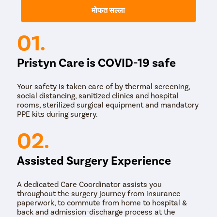
मोफत सल्ला
01.
Pristyn Care is COVID-19 safe
Your safety is taken care of by thermal screening,
social distancing, sanitized clinics and hospital
rooms, sterilized surgical equipment and mandatory
PPE kits during surgery.
02.
Assisted Surgery Experience
A dedicated Care Coordinator assists you
throughout the surgery journey from insurance
paperwork, to commute from home to hospital &
back and admission-discharge process at the