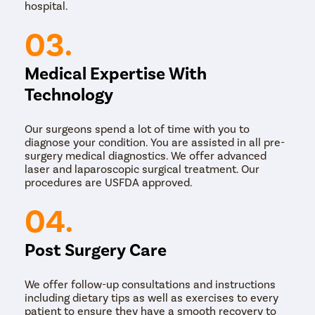
hospital.
03.
Medical Expertise With
Technology
Our surgeons spend a lot of time with you to
diagnose your condition. You are assisted in all pre-
surgery medical diagnostics. We offer advanced
laser and laparoscopic surgical treatment. Our
procedures are USFDA approved.
04.
Post Surgery Care
We offer follow-up consultations and instructions
including dietary tips as well as exercises to every
patient to ensure they have a smooth recovery to