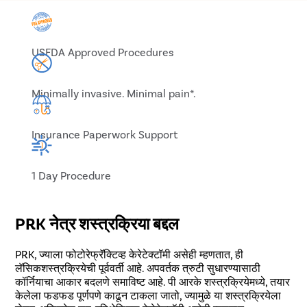
USFDA Approved Procedures
Minimally invasive. Minimal pain*.
Insurance Paperwork Support
1 Day Procedure
PRK नेत्र शस्त्रक्रिया बद्दल
PRK, ज्याला फोटोरेफ्रॅक्टिव्ह केरेटेक्टॉमी असेही म्हणतात, ही
लॅसिकशस्त्रक्रियेची पूर्ववर्ती आहे. अपवर्तक त्रुटी सुधारण्यासाठी
कॉर्नियाचा आकार बदलणे समाविष्ट आहे. पी आरके शस्त्रक्रियेमध्ये, तयार
केलेला फडफड पूर्णपणे काढून टाकला जातो, ज्यामुळे या शस्त्रक्रियेला