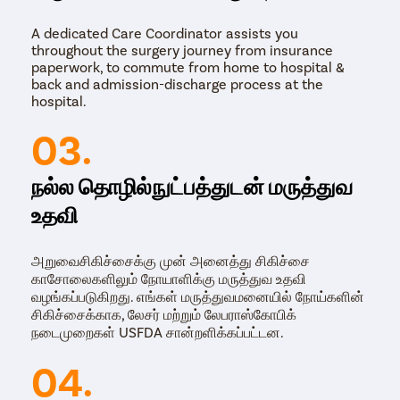
A dedicated Care Coordinator assists you
throughout the surgery journey from insurance
paperwork, to commute from home to hospital &
back and admission-discharge process at the
hospital.
03.
நல்ல தொழில்நுட்பத்துடன் மருத்துவ
உதவி
அறுவைசிகிச்சைக்கு முன் அனைத்து சிகிச்சை
காசோலைகளிலும் நோயாளிக்கு மருத்துவ உதவி
வழங்கப்படுகிறது. எங்கள் மருத்துவமனையில் நோய்களின்
சிகிச்சைக்காக, லேசர் மற்றும் லேபராஸ்கோபிக்
நடைமுறைகள் USFDA சான்றளிக்கப்பட்டன.
04.