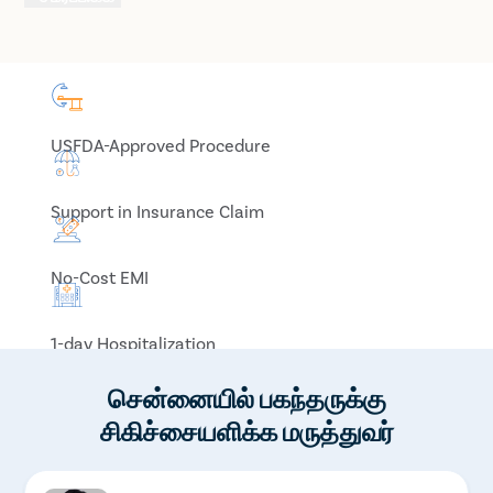
USFDA-Approved Procedure
Support in Insurance Claim
No-Cost EMI
1-day Hospitalization
சென்னையில் பகந்தருக்கு
சிகிச்சையளிக்க மருத்துவர்