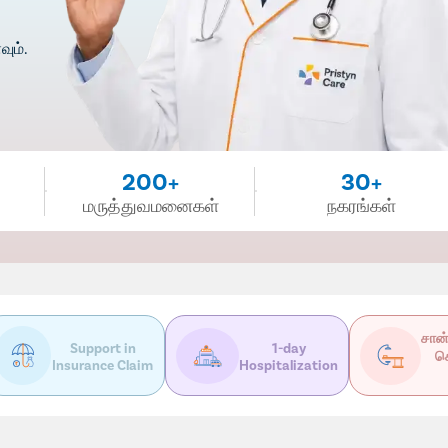
ும்.
200+
30+
மருத்துவமனைகள்
நகரங்கள்
சான்
Support in
1-day
ச
Insurance Claim
Hospitalization