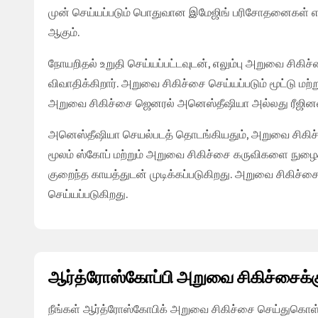
முன் செய்யப்படும் பொதுவான இமேஜிங் பரிசோதனைகள் எக்
ஆகும்.
நோயறிதல் உறுதி செய்யப்பட்டவுடன், எலும்பு அறுவை சிகிச
விவாதிக்கிறார். அறுவை சிகிச்சை செய்யப்படும் மூட்டு ம
அறுவை சிகிச்சை ஜெனரல் அனெஸ்தீஷியா அல்லது ரீஜினல் 
அனெஸ்தீஷியா செயல்படத் தொடங்கியதும், அறுவை சிகிச்சை
மூலம் ஸ்கோப் மற்றும் அறுவை சிகிச்சை கருவிகளை நுழைக்
குறைந்த காயத்துடன் முடிக்கப்படுகிறது. அறுவை சிகிச்ச
செய்யப்படுகிறது.
ஆர்த்ரோஸ்கோப்பி அறுவை சிகிச்சைக்கு
நீங்கள் ஆர்த்ரோஸ்கோபிக் அறுவை சிகிச்சை செய்துகொள்