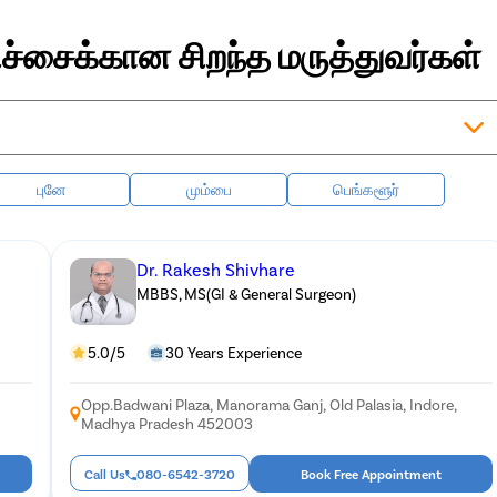
ச்சைக்கான சிறந்த மருத்துவர்கள்
புனே
மும்பை
பெங்களூர்
Dr. Rakesh Shivhare
MBBS, MS(GI & General Surgeon)
5.0/5
30 Years Experience
Opp.Badwani Plaza, Manorama Ganj, Old Palasia, Indore,
Madhya Pradesh 452003
Call Us
080-6542-3720
Book Free Appointment