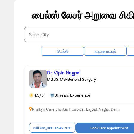
பைல்ஸ் லேசர் அறுவை சிகி
டெல்லி
ஹைதராபாத்
Dr. Vipin Nagpal
MBBS, MS-General Surgery
4.5/5
31 Years Experience
Pristyn Care Elantis Hospital, Lajpat Nagar, Delhi
Call Us
080-6542-3711
Book Free Appointment