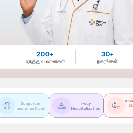
200+
30+
மருத்துவமனைகள்
நகரங்கள்
சான்
Support in
1-day
ச
Insurance Claim
Hospitalization