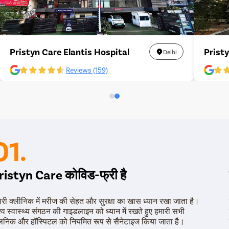
Pristyn Care Elantis Hospital
Prist
Delhi
Reviews (159)
01.
ristyn Care कोविड-फ्री है
ारी क्लीनिक में मरीज की सेहत और सुरक्षा का खास ध्यान रखा जाता है।
श्व स्वास्थ्य संगठन की गाइडलाइन को ध्यान में रखते हुए हमारी सभी
लिनिक और हॉस्पिटल को नियमित रूप से सैनेटाइज किया जाता है।