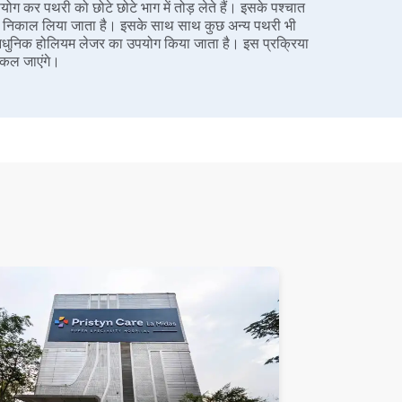
कर पथरी को छोटे छोटे भाग में तोड़ लेते हैं। इसके पश्चात
ो निकाल लिया जाता है। इसके साथ साथ कुछ अन्य पथरी भी
 के लिए आधुनिक होलियम लेजर का उपयोग किया जाता है। इस प्रक्रिया
निकल जाएंगे।
जे स्टेंट डालते हैं। स्टेंट एक लचीली और खोखली नली होती है,
ब तक रखा जा सकता है, जब तक आपके शरीर से पथरी पूर्ण रूप से न
 शरीर में रहता है। स्टेंट का उद्देश्य शरीर से पथरी के टुकड़ों