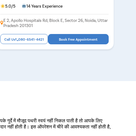
5.0/5
14 Years Experience
E 2, Apollo Hospitals Rd, Block E, Sector 26, Noida, Uttar
Pradesh 201301
Call Us
080-6541-4421
Book Free Appointment
 गुर्दे में मौजूद पथरी स्वयं नहीं निकल पाती है तो आपके लिए
नहीं होती है। इस ऑपरेशन में चीरे की आवश्यकता नहीं होती है,