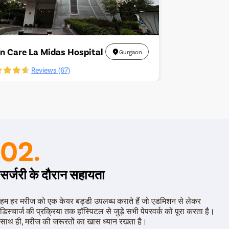
yn Care La Midas Hospital
Gurgaon
Reviews (67)
02.
सर्जरी के दौरान सहायता
हम हर मरीज को एक केयर बड्डी उपलब्ध कराते हैं जो एडमिशन से लेकर
डिस्चार्ज की प्रक्रिया तक हॉस्पिटल से जुड़े सभी पेपरवर्क को पूरा करता है।
साथ ही, मरीज की जरूरतों का खास ध्यान रखता है।