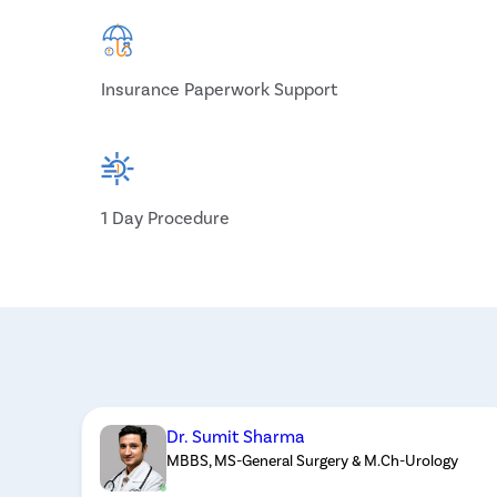
Insurance Paperwork Support
1 Day Procedure
Dr. Sumit Sharma
MBBS, MS-General Surgery & M.Ch-Urology