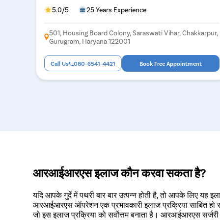
5.0/5
25 Years Experience
501, Housing Board Colony, Saraswati Vihar, Chakkarpur,
Gurugram, Haryana 122001
Call Us
080-6541-4421
Book Free Appointment
आरआईआरएस इलाज कौन करवा सकता है?
यदि आपके गुर्दे में पथरी बार बार उत्पन्न होती है, तो आपके लिए यह
आरआईआरएस ऑपरेशन एक प्रभावकारी इलाज प्रक्रिया साबित हो सकती ह
जो इस इलाज प्रक्रिया को सर्वोत्तम बनाता है। आरआईआरएस सर्जरी स