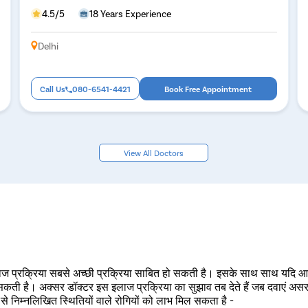
4.5/5
18 Years Experience
Delhi
Call Us
080-6541-4421
Book Free Appointment
View All Doctors
 इलाज प्रक्रिया सबसे अच्छी प्रक्रिया साबित हो सकती है। इसके साथ साथ यदि आपके
ै। अक्सर डॉक्टर इस इलाज प्रक्रिया का सुझाव तब देते हैं जब दवाएं असरदार 
े निम्नलिखित स्थितियों वाले रोगियों को लाभ मिल सकता है -