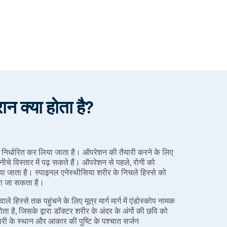
क्या होता है?
निर्धारित कर लिया जाता है। ऑपरेशन की तैयारी करने के लिए
नीचे विस्तार में पढ़ सकते हैं। ऑपरेशन से पहले, रोगी को
या जाता है। स्पाइनल एनेस्थीसिया शरीर के निचले हिस्से को
किया जा सकता है।
 वाले हिस्से तक पहुंचने के लिए मूत्र मार्ग मार्ग में एंडोस्कोप नामक
ा है, जिसके द्वारा डॉक्टर शरीर के अंदर के अंगों की छवि को
री के स्थान और आकार की पुष्टि के पश्चात सर्जन