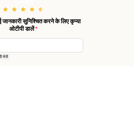
स्टार रेटिंग
गई जानकारी सुनिश्चित करने के लिए कृप्या
ओटीपी डालें
*
 भेजें