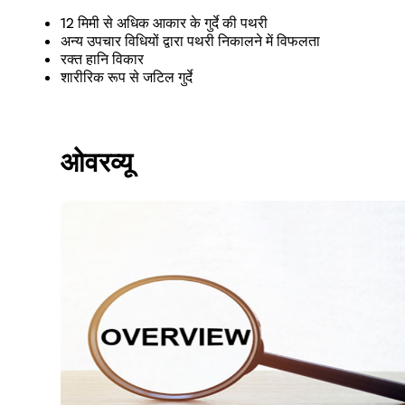
12 मिमी से अधिक आकार के गुर्दे की पथरी
अन्य उपचार विधियों द्वारा पथरी निकालने में विफलता
रक्त हानि विकार
शारीरिक रूप से जटिल गुर्दे
ओवरव्यू