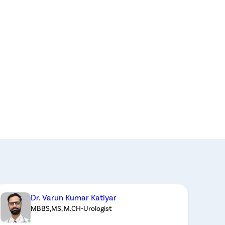
Dr. Varun Kumar Katiyar
MBBS,MS, M.CH-Urologist