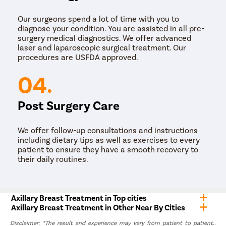
Our surgeons spend a lot of time with you to
diagnose your condition. You are assisted in all pre-
surgery medical diagnostics. We offer advanced
laser and laparoscopic surgical treatment. Our
procedures are USFDA approved.
04.
Post Surgery Care
We offer follow-up consultations and instructions
including dietary tips as well as exercises to every
patient to ensure they have a smooth recovery to
their daily routines.
Axillary Breast Treatment in Top cities
Axillary Breast Treatment in Other Near By Cities
Disclaimer: *The result and experience may vary from patient to patient..