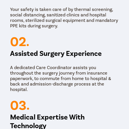
Your safety is taken care of by thermal screening,
social distancing, sanitized clinics and hospital
rooms, sterilized surgical equipment and mandatory
PPE kits during surgery.
02.
Assisted Surgery Experience
A dedicated Care Coordinator assists you
throughout the surgery journey from insurance
paperwork, to commute from home to hospital &
back and admission-discharge process at the
hospital.
03.
Medical Expertise With
Technology