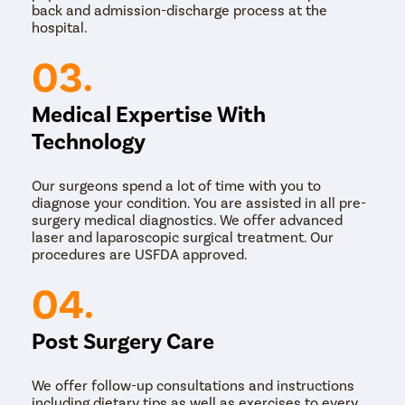
back and admission-discharge process at the
hospital.
03.
Medical Expertise With
Technology
Our surgeons spend a lot of time with you to
diagnose your condition. You are assisted in all pre-
surgery medical diagnostics. We offer advanced
laser and laparoscopic surgical treatment. Our
procedures are USFDA approved.
04.
Post Surgery Care
We offer follow-up consultations and instructions
including dietary tips as well as exercises to every