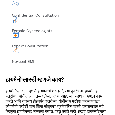
Confidential Consultation
Female Gynecologists
Expert Consultation
No-cost EMI
हायमेनोप्लास्टी म्हणजे काय?
हायमेनोप्लास्टी म्हणजे हायमेनची शस्त्रक्रिया पुनर्रचना. हायमेन ही
स्त्रीच्या योनीतील पातळ श्लेष्मल त्वचा आहे, जी अडथळा म्हणून काम
करते आणि तारुण्य होईपर्यंत स्त्रीच्या योनीमध्ये प्रवेश करण्यापासून
कोणतेही परदेशी कण किंवा संक्रमण प्रतिबंधित करते. जवळजवळ सर्व
स्त्रिया हायमेनसह जन्माला येतात. परंतु काही मादी अखंड हायमेनशिवाय