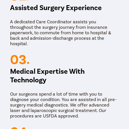
Assisted Surgery Experience
A dedicated Care Coordinator assists you
throughout the surgery journey from insurance
paperwork, to commute from home to hospital &
back and admission-discharge process at the
hospital.
03.
Medical Expertise With
Technology
Our surgeons spend a lot of time with you to
diagnose your condition. You are assisted in all pre-
surgery medical diagnostics. We offer advanced
laser and laparoscopic surgical treatment. Our
procedures are USFDA approved.