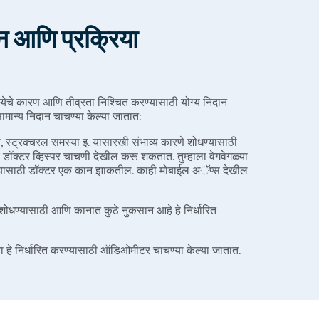
ान आणि प्रक्रिया
्येचे कारण आणि तीव्रता निश्चित करण्यासाठी योग्य निदान
ान्य निदान चाचण्या केल्या जातात:
, स्ट्रक्चरल समस्या इ. यासारखी संभाव्य कारणे शोधण्यासाठी
डॉक्टर व्हिस्पर चाचणी देखील करू शकतात. तुम्हाला वेगवेगळ्या
ण्यासाठी डॉक्टर एक कान झाकतील. काही मोबाईल अॅप्स देखील
शोधण्यासाठी आणि कानात कुठे नुकसान आहे हे निर्धारित
ा हे निर्धारित करण्यासाठी ऑडिओमीटर चाचण्या केल्या जातात.
 शस्त्रक्रिया केल्या जातात: