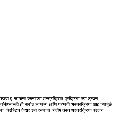
वा इ. सामान्य कानाच्या शस्त्रक्रिया प्रक्रिया ज्या श्रवण
पॅनोप्लास्टी ही सर्वात सामान्य आणि प्रभावी शस्त्रक्रिया आहे ज्यामुळे
प्रिस्टिन केअर सर्व रुग्णांना निर्दोष कान शस्त्रक्रिया प्रदान