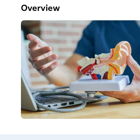
Overview