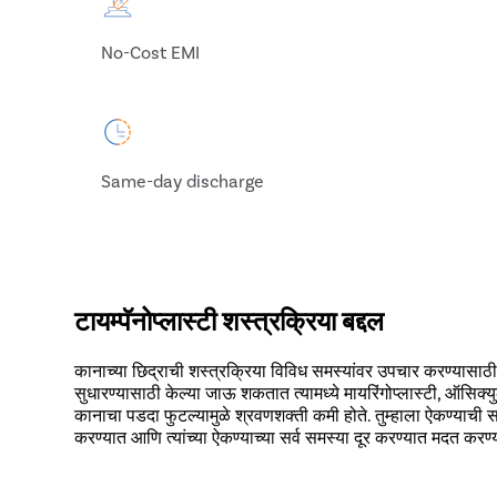
No-Cost EMI
Same-day discharge
टायम्पॅनोप्लास्टी शस्त्रक्रिया बद्दल
कानाच्या छिद्राची शस्त्रक्रिया विविध समस्यांवर उपचार करण्यासाठी
सुधारण्यासाठी केल्या जाऊ शकतात त्यामध्ये मायरिंगोप्लास्टी, ऑसिक्युलो
कानाचा पडदा फुटल्यामुळे श्रवणशक्ती कमी होते. तुम्हाला ऐकण्याची सम
करण्यात आणि त्यांच्या ऐकण्याच्या सर्व समस्या दूर करण्यात मदत करण्