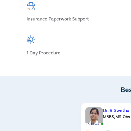
Insurance Paperwork Support
1 Day Procedure
Bes
Dr. R Swetha
MBBS, MS-Obs 