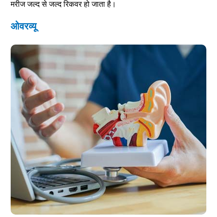
मरीज जल्द से जल्द रिकवर हो जाता है।
ओवरव्यू