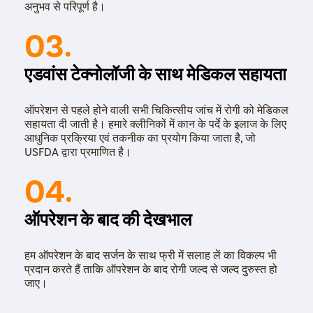
अनुभव से परिपूर्ण है।
03.
एडवांस टेक्नोलॉजी के साथ मेडिकल सहायता
ऑपरेशन से पहले होने वाली सभी चिकित्सीय जांच में रोगी को मेडिकल
सहायता दी जाती है। हमारे क्लीनिकों में कान के पर्दे के इलाज के लिए
आधुनिक प्रक्रिया एवं तकनीक का प्रयोग किया जाता है, जो
USFDA द्वारा प्रमाणित है।
04.
ऑपरेशन के बाद की देखभाल
हम ऑपरेशन के बाद सर्जन के साथ फ्री में सलाह लें का विकल्प भी
प्रदान करते हैं ताकि ऑपरेशन के बाद रोगी जल्द से जल्द दुरुस्त हो
जाए।