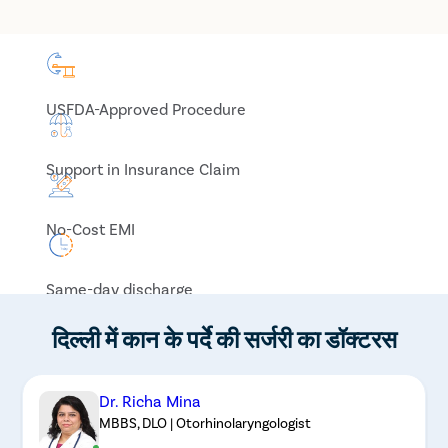
USFDA-Approved Procedure
Support in Insurance Claim
No-Cost EMI
Same-day discharge
दिल्ली में कान के पर्दे की सर्जरी का डॉक्टरस
Dr. Richa Mina
MBBS, DLO | Otorhinolaryngologist