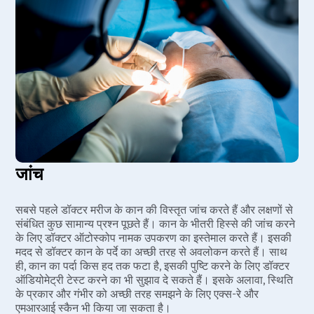
जांच
सबसे पहले डॉक्टर मरीज के कान की विस्तृत जांच करते हैं और लक्षणों से
संबंधित कुछ सामान्य प्रश्न पूछते हैं। कान के भीतरी हिस्से की जांच करने
के लिए डॉक्टर ऑटोस्कोप नामक उपकरण का इस्तेमाल करते हैं। इसकी
मदद से डॉक्टर कान के पर्दे का अच्छी तरह से अवलोकन करते हैं। साथ
ही, कान का पर्दा किस हद तक फटा है, इसकी पुष्टि करने के लिए डॉक्टर
ऑडियोमेट्री टेस्ट करने का भी सुझाव दे सकते हैं। इसके अलावा, स्थिति
के प्रकार और गंभीर को अच्छी तरह समझने के लिए एक्स-रे और
एमआरआई स्कैन भी किया जा सकता है।