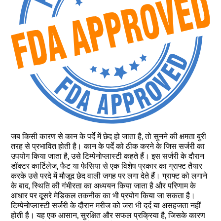
जब किसी कारण से कान के पर्दे में छेद हो जाता है, तो सुनने की क्षमता बुरी
तरह से प्रभावित होती है। कान के पर्दे को ठीक करने के जिस सर्जरी का
उपयोग किया जाता है, उसे टिम्पेनोप्लास्टी कहते हैं। इस सर्जरी के दौरान
डॉक्टर कार्टिलेज, फैट या फेसिया से एक विशेष प्रकार का ग्राफ्ट तैयार
करके उसे परदे में मौजूद छेद वाली जगह पर लगा देते हैं। ग्राफ्ट को लगाने
के बाद, स्थिति की गंभीरता का अध्ययन किया जाता है और परिणाम के
आधार पर दूसरे मेडिकल तकनीक का भी प्रयोग किया जा सकता है।
टिम्पेनोप्लास्टी सर्जरी के दौरान मरीज को जरा भी दर्द या असहजता नहीं
होती है। यह एक आसान, सुरक्षित और सफल प्रक्रिया है, जिसके कारण