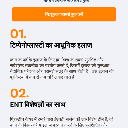
भारत में सर्वश्रेष्ठ सर्जिकल अनुभव
निःशुल्क परामर्श बुक करें
01.
टिम्पेनोप्लास्टी का आधुनिक इलाज
कान के पर्दे के इलाज के लिए हम विश्व के सबसे सुरक्षित और
सर्वश्रेष्ठ तकनीक का प्रयोग करते हैं, जिसमें इलाज की शुरुआत
नैदानिक परीक्षण और परामर्श सत्र के साथ होती है। इस इलाज की
प्रक्रिया में कम से कम चीरे लगाए जाते हैं।
02.
ENT विशेषज्ञों का साथ
प्रिस्टीन केयर में हमारे पास ईएनटी सर्जन की एक विशेष टीम है, जो
कान के विश्वस्तरीय इलाज प्रदान करने के लिए प्रशिक्षित और