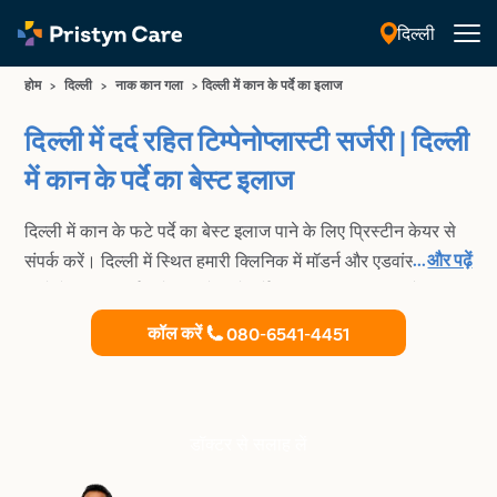
दिल्ली
हिंदी
होम
>
दिल्ली
>
नाक कान गला
>
दिल्ली में कान के पर्दे का इलाज
दिल्ली में दर्द रहित टिम्पेनोप्लास्टी सर्जरी | दिल्ली
में कान के पर्दे का बेस्ट इलाज
दिल्ली में कान के फटे पर्दे का बेस्ट इलाज पाने के लिए प्रिस्टीन केयर से
...
और पढ़ें
संपर्क करें। दिल्ली में स्थित हमारी क्लिनिक में मॉडर्न और एडवांस
टिम्पेनोप्लास्टी सर्जरी से कान के फटे पर्दे का इलाज किया जाता है।
कॉल करें
080-6541-4451
डॉक्टर से सलाह लें