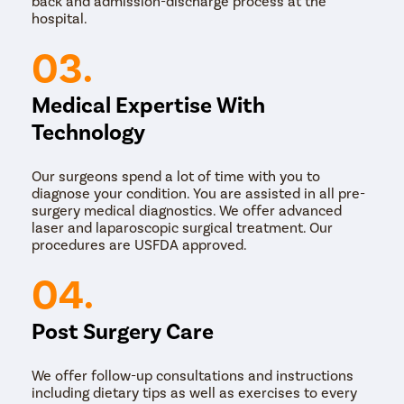
back and admission-discharge process at the
hospital.
03.
Medical Expertise With
Technology
Our surgeons spend a lot of time with you to
diagnose your condition. You are assisted in all pre-
surgery medical diagnostics. We offer advanced
laser and laparoscopic surgical treatment. Our
procedures are USFDA approved.
04.
Post Surgery Care
We offer follow-up consultations and instructions
including dietary tips as well as exercises to every