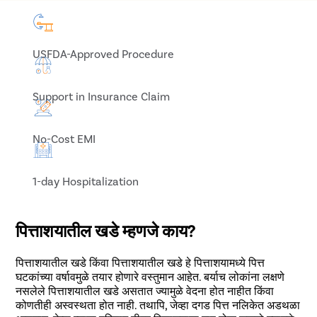
USFDA-Approved Procedure
Support in Insurance Claim
No-Cost EMI
1-day Hospitalization
पित्ताशयातील खडे म्हणजे काय?
पित्ताशयातील खडे किंवा पित्ताशयातील खडे हे पित्ताशयामध्ये पित्त
घटकांच्या वर्षावमुळे तयार होणारे वस्तुमान आहेत. बर्याच लोकांना लक्षणे
नसलेले पित्ताशयातील खडे असतात ज्यामुळे वेदना होत नाहीत किंवा
कोणतीही अस्वस्थता होत नाही. तथापि, जेव्हा दगड पित्त नलिकेत अडथळा