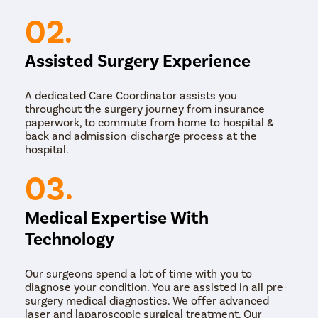
02.
Assisted Surgery Experience
A dedicated Care Coordinator assists you
throughout the surgery journey from insurance
paperwork, to commute from home to hospital &
back and admission-discharge process at the
hospital.
03.
Medical Expertise With
Technology
Our surgeons spend a lot of time with you to
diagnose your condition. You are assisted in all pre-
surgery medical diagnostics. We offer advanced
laser and laparoscopic surgical treatment. Our