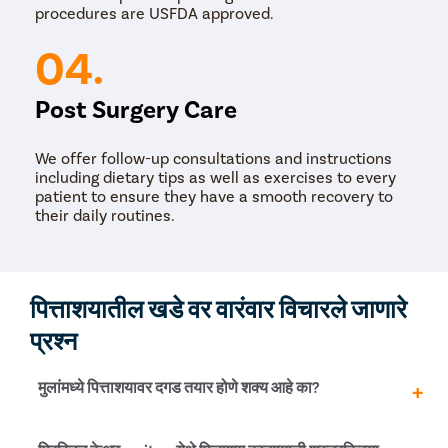
procedures are USFDA approved.
04.
Post Surgery Care
We offer follow-up consultations and instructions
including dietary tips as well as exercises to every
patient to ensure they have a smooth recovery to
their daily routines.
पित्ताशयातील खडे वर वारंवार विचारले जाणारे
प्रश्न
मुलांमध्ये पित्ताशयावर दगड तयार होणे शक्य आहे का?
होय, पित्त खडे मुले आणि प्रौढ दोघांमध्येही तयार होऊ शकतात. तरीही,