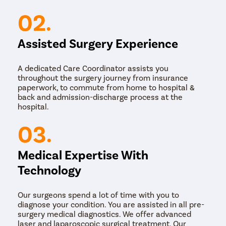
02.
Assisted Surgery Experience
A dedicated Care Coordinator assists you
throughout the surgery journey from insurance
paperwork, to commute from home to hospital &
back and admission-discharge process at the
hospital.
03.
Medical Expertise With
Technology
Our surgeons spend a lot of time with you to
diagnose your condition. You are assisted in all pre-
surgery medical diagnostics. We offer advanced
laser and laparoscopic surgical treatment. Our