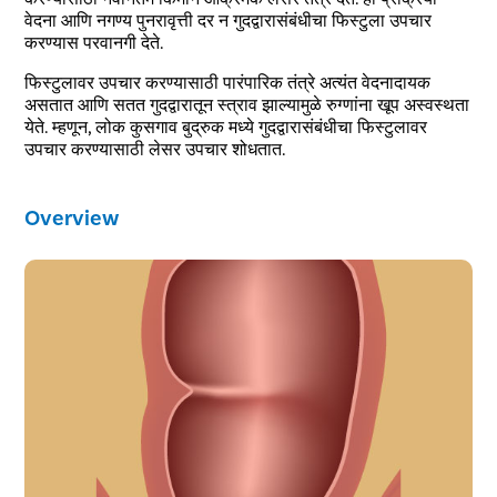
वेदना आणि नगण्य पुनरावृत्ती दर न गुदद्वारासंबंधीचा फिस्टुला उपचार
करण्यास परवानगी देते.
फिस्टुलावर उपचार करण्यासाठी पारंपारिक तंत्रे अत्यंत वेदनादायक
असतात आणि सतत गुदद्वारातून स्त्राव झाल्यामुळे रुग्णांना खूप अस्वस्थता
येते. म्हणून, लोक कुसगाव बुद्रुक मध्ये गुदद्वारासंबंधीचा फिस्टुलावर
उपचार करण्यासाठी लेसर उपचार शोधतात.
Overview