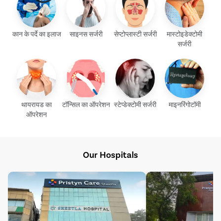
कान के पर्दे का इलाज
साइनस सर्जरी
सेप्टोप्लास्टी सर्जरी
मास्टोइडेक्टोमी
सर्जरी
थायरायड का
टॉन्सिल का ऑपरेशन
स्टेप्डेक्टोमी सर्जरी
माइनरिंगोटॉमी
ऑपरेशन
Our Hospitals