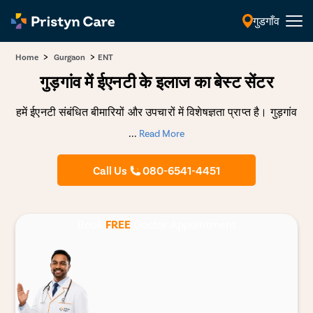
गुडगाँव
हिंदी
>
>
Home
Gurgaon
ENT
गुड़गांव में ईएनटी के इलाज का बेस्ट सेंटर
हमें ईएनटी संबंधित बीमारियों और उपचारों में विशेषज्ञता प्राप्त है। गुड़गांव
...
Read More
Call Us
080-6541-4451
Book
FREE
Doctor Appointment