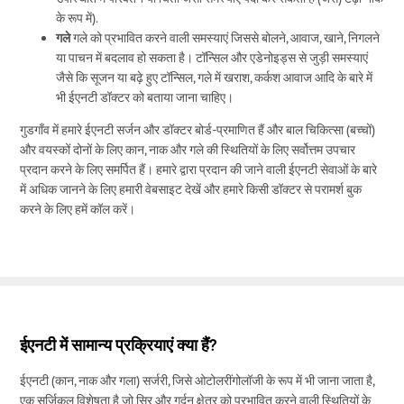
के रूप में).
गले
गले को प्रभावित करने वाली समस्याएं जिससे बोलने, आवाज, खाने, निगलने
या पाचन में बदलाव हो सकता है। टॉन्सिल और एडेनोइड्स से जुड़ी समस्याएं
जैसे कि सूजन या बढ़े हुए टॉन्सिल, गले में खराश, कर्कश आवाज आदि के बारे में
भी ईएनटी डॉक्टर को बताया जाना चाहिए।
गुडगाँव में हमारे ईएनटी सर्जन और डॉक्टर बोर्ड-प्रमाणित हैं और बाल चिकित्सा (बच्चों)
और वयस्कों दोनों के लिए कान, नाक और गले की स्थितियों के लिए सर्वोत्तम उपचार
प्रदान करने के लिए समर्पित हैं। हमारे द्वारा प्रदान की जाने वाली ईएनटी सेवाओं के बारे
में अधिक जानने के लिए हमारी वेबसाइट देखें और हमारे किसी डॉक्टर से परामर्श बुक
करने के लिए हमें कॉल करें।
ईएनटी में सामान्य प्रक्रियाएं क्या हैं?
ईएनटी (कान, नाक और गला) सर्जरी, जिसे ओटोलरींगोलॉजी के रूप में भी जाना जाता है,
एक सर्जिकल विशेषता है जो सिर और गर्दन क्षेत्र को प्रभावित करने वाली स्थितियों के