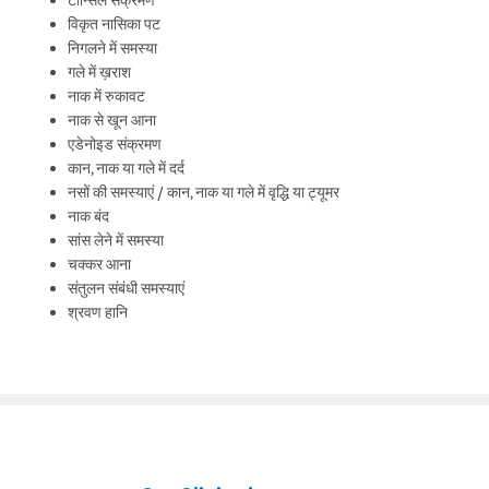
विकृत नासिका पट
निगलने में समस्या
गले में ख़राश
नाक में रुकावट
नाक से खून आना
एडेनोइड संक्रमण
कान, नाक या गले में दर्द
नसों की समस्याएं / कान, नाक या गले में वृद्धि या ट्यूमर
नाक बंद
सांस लेने में समस्या
चक्कर आना
संतुलन संबंधी समस्याएं
श्रवण हानि