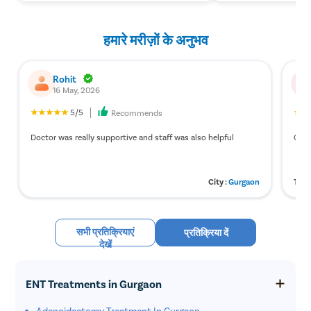
हमारे मरीज़ों के अनुभव
Rohit
16 May, 2026
5/5
Recommends
Doctor was really supportive and staff was also helpful
Chro
City :
Gurgaon
Trea
सभी प्रतिक्रियाएं
प्रतिक्रिया दें
देखें
ENT Treatments in Gurgaon
Adenoidectomy Treatment In Gurgaon