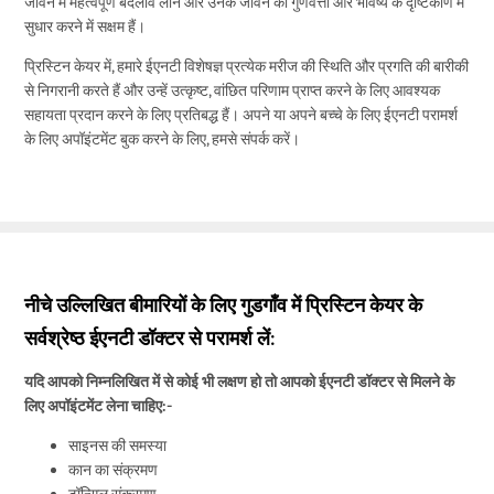
जीवन में महत्वपूर्ण बदलाव लाने और उनके जीवन की गुणवत्ता और भविष्य के दृष्टिकोण में
सुधार करने में सक्षम हैं।
प्रिस्टिन केयर में, हमारे ईएनटी विशेषज्ञ प्रत्येक मरीज की स्थिति और प्रगति की बारीकी
से निगरानी करते हैं और उन्हें उत्कृष्ट, वांछित परिणाम प्राप्त करने के लिए आवश्यक
सहायता प्रदान करने के लिए प्रतिबद्ध हैं। अपने या अपने बच्चे के लिए ईएनटी परामर्श
के लिए अपॉइंटमेंट बुक करने के लिए, हमसे संपर्क करें।
नीचे उल्लिखित बीमारियों के लिए गुडगाँव में प्रिस्टिन केयर के
सर्वश्रेष्ठ ईएनटी डॉक्टर से परामर्श लें:
यदि आपको निम्नलिखित में से कोई भी लक्षण हो तो आपको ईएनटी डॉक्टर से मिलने के
लिए अपॉइंटमेंट लेना चाहिए:-
साइनस की समस्या
कान का संक्रमण
टॉन्सिल संक्रमण