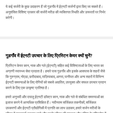
ये कई सर्जरी के कुछ उदाहरण हैं जो गुडगाँव में ईएनटी सर्जनों द्वारा किए जा सकते हैं।
अनुशंसित विशिष्ट प्रकार की सर्जरी मरीज़ की व्यक्तिगत स्थिति और ज़रूरतों पर निर्भर
करेगी।
गुडगाँव में ईएनटी उपचार के लिए प्रिस्टिन केयर क्यों चुनें?
प्रिस्टिन केयर कान, नाक और गले (ईएनटी) सहित कई विशिष्टताओं के लिए भारत का
अग्रणी स्वास्थ्य सेवा प्रदाता है। हमारे पास गुडगाँव और इसके आसपास के शहरों जैसे
कि गुरुग्राम, नोएडा, फ़रीदाबाद, ग़ाज़ियाबाद, आगरा, पानीपत और अन्य शहरों में विभिन्न
ईएनटी समस्याओं के लिए रोगियों को सबसे अद्यतित, उपयुक्त और सफल उपचार प्रदान
करने के लिए एक उत्कृष्ट प्रतिष्ठा है।
हमारे अनुभवी और दयालु ईएनटी डॉक्टर कान, नाक और गले से संबंधित समस्याओं का
इलाज करने में अत्यधिक प्रशिक्षित हैं। नवीनतम सर्जिकल तकनीकों, सर्जिकल
उपकरणों और ईएनटी प्रौद्योगिकी में प्रगति का लाभ उठाकर, हमारे सर्जन मरीजों के