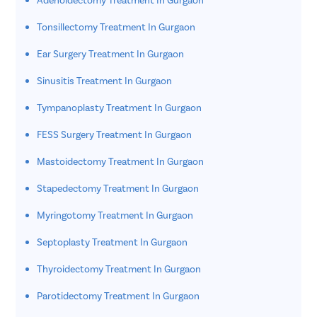
Tonsillectomy Treatment In Gurgaon
Ear Surgery Treatment In Gurgaon
Sinusitis Treatment In Gurgaon
Tympanoplasty Treatment In Gurgaon
FESS Surgery Treatment In Gurgaon
Mastoidectomy Treatment In Gurgaon
Stapedectomy Treatment In Gurgaon
Myringotomy Treatment In Gurgaon
Septoplasty Treatment In Gurgaon
Thyroidectomy Treatment In Gurgaon
Parotidectomy Treatment In Gurgaon