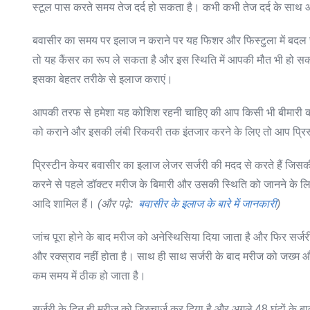
स्टूल पास करते समय तेज दर्द हो सकता है। कभी कभी तेज दर्द के स
बवासीर का समय पर इलाज न कराने पर यह फिशर और फिस्टुला में बदल 
तो यह कैंसर का रूप ले सकता है और इस स्थिति में आपकी मौत भी हो सकत
इसका बेहतर तरीके से इलाज कराएं।
आपकी तरफ से हमेशा यह कोशिश रहनी चाहिए की आप किसी भी बीमारी का 
को कराने और इसकी लंबी रिकवरी तक इंतजार करने के लिए तो आप प्रिस्
प्रिस्टीन केयर बवासीर का इलाज लेजर सर्जरी की मदद से करते हैं जिसक
करने से पहले डॉक्टर मरीज के बिमारी और उसकी स्थिति को जानने के लिए श
आदि शामिल हैं।
(और पढ़े:
बवासीर के इलाज के बारे में जानकारी
)
जांच पूरा होने के बाद मरीज को अनेस्थिसिया दिया जाता है और फिर सर्जरी
और रक्स्राव नहीं होता है। साथ ही साथ सर्जरी के बाद मरीज को जख्म और 
कम समय में ठीक हो जाता है।
सर्जरी के दिन ही मरीज को डिस्चार्ज कर दिया है और अगले 48 घंटों के 