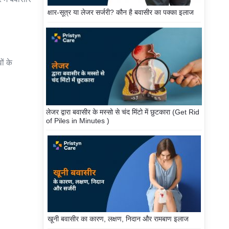
क्षार-सूत्र या लेजर सर्जरी? कौन है बवासीर का पक्का इलाज
ों के
लेजर द्वारा बवासीर के मस्सो से चंद मिंटो में छुटकारा (Get Rid
of Piles in Minutes )
खूनी बवासीर का कारण, लक्षण, निदान और रामबाण इलाज