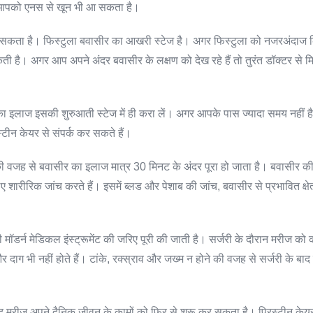
ाथ आपको एनस से खून भी आ सकता है।
सकता है। फिस्टुला बवासीर का आखरी स्टेज है। अगर फिस्टुला को नजरअंदाज 
ी है। अगर आप अपने अंदर बवासीर के लक्षण को देख रहे हैं तो तुरंत डॉक्टर से
इलाज इसकी शुरुआती स्टेज में ही करा लें। अगर आपके पास ज्यादा समय नहीं 
टीन केयर से संपर्क कर सकते हैं।
ी वजह से बवासीर का इलाज मात्र 30 मिनट के अंदर पूरा हो जाता है। बवासीर की
ारीरिक जांच करते हैं। इसमें ब्लड और पेशाब की जांच, बवासीर से प्रभावित क्षे
 मॉडर्न मेडिकल इंस्ट्रूमेंट की जरिए पूरी की जाती है। सर्जरी के दौरान मरीज को 
दाग भी नहीं होते हैं। टांके, रक्स्राव और जख्म न होने की वजह से सर्जरी के बाद
बाद मरीज अपने दैनिक जीवन के कामों को फिर से शुरू कर सकता है। प्रिस्टीन केयर