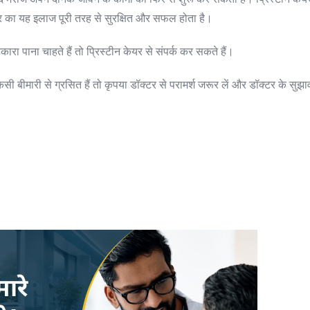
सीर का यह इलाज पूरी तरह से सुरक्षित और सफल होता है।
ा पाना चाहते हैं तो प्रिस्टीन केयर से संपर्क कर सकते हैं।
बीमारी से ग्रसित हैं तो कृपया डॉक्टर से परामर्श जरूर लें और डॉक्टर के सुझाव