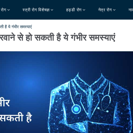
र रोग
स्त्री रोग विशेषज्ञ
हड्डी रोग
नेत्र रोग
ना
है ये गंभीर समस्याएं
ने से हो सकती है ये गंभीर समस्याएं