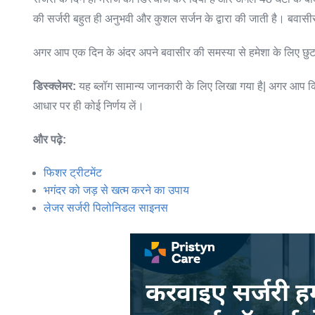
की सर्जरी बहुत ही अनुभवी और कुशल सर्जन के द्वारा की जाती है। बवा
अगर आप एक दिन के अंदर अपने बवासीर की समस्या से हमेशा के लिए छुटकार
डिस्क्लेमर:
यह ब्लॉग सामान्य जानकारी के लिए लिखा गया है| अगर आप किसी 
आधार पर ही कोई निर्णय लें
।
और पढ़े:
फिशर ट्रीटमेंट
भगंदर को जड़ से खत्म करने का उपाय
लेजर सर्जरी पिलोनिडल साइनस