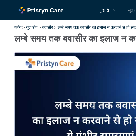
गुदा रोग
मूत्
ब्लॉग
गुदा रोग
बवासीर
लम्बे समय तक बवासीर का इलाज न करवाने से हो सकती 
>
>
>
लम्बे समय तक बवासीर का इलाज न करवा