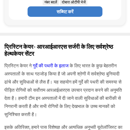
नंबर बदलें
दोबारा ओटीपी भेजें
सब्मिट करें
प्रिस्टिन केयर- आरआईआरएस सर्जरी के लिए सर्वश्रेष्ठ
हेल्थकेयर सेंटर
प्रिस्टिन केयर ने
गुर्दे की पथरी के इलाज
के लिए भारत के कुछ बेहतरीन
अस्पतालों के साथ गठजोड़ किया है जो अपनी श्रेणी में सर्वश्रेष्ठ बुनियादी
ढांचे और सुविधाओं से लैस हैं। यह सहयोग हमें गुर्दे की पथरी की समस्या से
पीड़ित रोगियों को सर्वोत्तम आरआईआरएस उपचार प्रदान करने की अनुमति
देता है। हमारी टीम इन अस्पतालों में दी जाने वाली सुविधाओं की बारीकी से
निगरानी करती है और सभी रोगियों के लिए देखभाल के उच्च मानकों को
सुनिश्चित करती है।
इसके अतिरिक्त, हमारे पास विशेषज्ञ और अत्यधिक अनुभवी यूरोलॉजिस्ट का