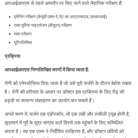
आरआईआरएस से पहले आमतौर पर किए जाने वाले नैदानिक ​​परीक्षण हैं:
इमेजिंग परीक्षण (केयूबी एक्स-रे, पेट का अल्ट्रासाउंड, एमआरआई)
रक्त यूरिया नाइट्रोजन (बीयूएन) परीक्षण
रक्त परीक्षण
यूरिनलिसिस
प्रक्रिया
आरआईआरएस निम्नलिखित चरणों में किया जाता है:
रोगी को एनेस्थीसिया दिया जाता है जो उसे पूरी सर्जरी के दौरान बेहोश रखता
है। रोगी की वरीयता के आधार पर डॉक्टर इस प्रक्रिया के लिए रीढ़ की
हड्डी या सामान्य संज्ञाहरण का उपयोग कर सकते हैं।
अगले चरण में, सर्जन एक एंडोस्कोप, जो एक लंबी और लचीली ट्यूब होती है,
मूत्रमार्ग में गुर्दे के मूत्र-संग्रह वाले हिस्से तक पहुंचने के लिए सम्मिलित
करता है। यह एक एक्स-रे-निर्देशित प्रक्रिया है, और डॉक्टर छवियों को