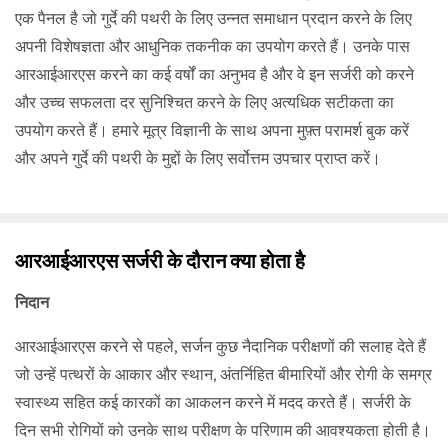
एक पैनल है जो गुर्दे की पथरी के लिए उन्नत समाधान प्रदान करने के लिए
अपनी विशेषज्ञता और आधुनिक तकनीक का उपयोग करते हैं। उनके पास
आरआईआरएस करने का कई वर्षों का अनुभव है और वे इन सर्जरी को करने
और उच्च सफलता दर सुनिश्चित करने के लिए अत्यधिक सटीकता का
उपयोग करते हैं। हमारे मूत्र विज्ञानी के साथ अपना मुफ़्त परामर्श बुक करें
और अपने गुर्दे की पथरी के मुद्दों के लिए सर्वोत्तम उपचार प्राप्त करें।
आरआईआरएस सर्जरी के दौरान क्या होता है
निदान
आरआईआरएस करने से पहले, सर्जन कुछ नैदानिक ​​परीक्षणों की सलाह देते हैं
जो उन्हें पत्थरों के आकार और स्थान, अंतर्निहित बीमारियों और रोगी के समग्र
स्वास्थ्य सहित कई कारकों का आकलन करने में मदद करते हैं। सर्जरी के
दिन सभी रोगियों को उनके साथ परीक्षण के परिणाम की आवश्यकता होती है।