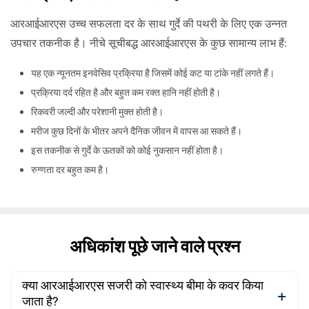
आरआईआरएस उच्च सफलता दर के साथ गुर्दे की पथरी के लिए एक उन्नत
उपचार तकनीक है। नीचे सूचीबद्ध आरआईआरएस के कुछ सामान्य लाभ हैं:
यह एक न्यूनतम इनवेसिव प्रक्रिया है जिसमें कोई कट या टांके नहीं लगते हैं।
प्रक्रिया दर्द रहित है और बहुत कम रक्त हानि नहीं होती है।
रिकवरी जल्दी और परेशानी मुक्त होती है।
मरीज कुछ दिनों के भीतर अपने दैनिक जीवन में वापस आ सकते हैं।
इस तकनीक से गुर्दे के ऊतकों को कोई नुकसान नहीं होता है।
रुग्णता दर बहुत कम है।
अधिकांश पूछे जाने वाले प्रश्न
क्या आरआईआरएस सजरी को स्वास्थ्य बीमा के कवर किया
जाता है?