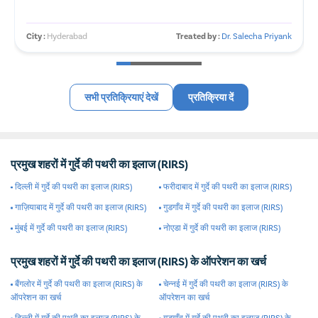
City :
Hyderabad
Treated by :
Dr. Salecha Priyank
सभी प्रतिक्रियाएं देखें
प्रतिक्रिया दें
प्रमुख शहरों में गुर्दे की पथरी का इलाज (RIRS)
दिल्ली में गुर्दे की पथरी का इलाज (RIRS)
फरीदाबाद में गुर्दे की पथरी का इलाज (RIRS)
गाज़ियाबाद में गुर्दे की पथरी का इलाज (RIRS)
गुडगाँव में गुर्दे की पथरी का इलाज (RIRS)
मुंबई में गुर्दे की पथरी का इलाज (RIRS)
नोएडा में गुर्दे की पथरी का इलाज (RIRS)
प्रमुख शहरों में गुर्दे की पथरी का इलाज (RIRS) के ऑपरेशन का खर्च
बैंगलोर में गुर्दे की पथरी का इलाज (RIRS) के
चेन्नई में गुर्दे की पथरी का इलाज (RIRS) के
ऑपरेशन का खर्च
ऑपरेशन का खर्च
दिल्ली में गुर्दे की पथरी का इलाज (RIRS) के
गुडगाँव में गुर्दे की पथरी का इलाज (RIRS) के