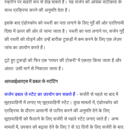
स्क्रीन पर बाहरी रूप से देख सकते हैं। यह सर्जन को अधिक सटीकता के
साथ प्रक्रिया करने की अनुमति देता है।
इसके बाद एंडोस्कोप को पथरी का पता लगाने के लिए गुर्दे की ओर प्रतिगामी
दिशा में ऊपर की ओर ले जाया जाता है। पथरी का पता लगाने पर, सर्जन गुर्दे
की पथरी को तोड़ने और उन्हें बारीक टुकड़ों में कम करने के लिए एक लेज़र
जांच का उपयोग करते हैं।
टूटे हुए टुकड़ों को फिर एक ‘पत्थर की टोकरी’ में एकत्र किया जाता है और
अंततः उसी मार्ग से निकाला जाता है।
आरआईआरएस में डबल जे-स्टंटिंग
सर्जन डबल जे स्टेंट का उपयोग कर सकते हैं
– सर्जरी से पहले या बाद में
मूत्रवाहिनी में लगाए गए मूत्रवाहिनी स्टेंट। कुछ मामलों में, एंडोस्कोप को
प्रक्रिया के दौरान आसानी से पारित करने की अनुमति देने के लिए
मूत्रवाहिनी को फैलाने के लिए सर्जरी से पहले स्टेंट लगाए जाते हैं। अन्य
मामलों में, उपचार को बढ़ावा देने के लिए 7 से 10 दिनों के लिए सर्जरी के बाद