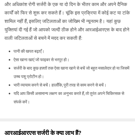
और अधिकांश रोगी सर्जरी के एक या दो दिन के भीतर काम और अपने दैनिक
कार्यों को फिर से शुरू कर सकते हैं। चूंकि इस प्रक्रिया में कोई कट या टांके
शामिल नहीं हैं, इसलिए जटिलताओं का जोखिम भी न्यूनतम है। यहां कुछ
युक्तियां दी गई हैं जो आपको जल्दी ठीक होने और आरआईआरएस के बाद होने
वाली जटिलताओं से बचने में मदद कर सकती हैं:
पानी की खपत बढ़ाएँ।
ऐसा खाना खाएं जो फाइबर से भरपूर हो।
सर्जरी के बाद कुछ हफ़्तों तक ऐसा खाना खाने से बचें जो बहुत मसालेदार हो या जिसमें
उच्च पशु प्रोटीन हो।
भारी व्यायाम करने से बचें। हालाँकि, पूरी तरह से काम करने से बचें।
यदि आप किसी असामान्य लक्षण का अनुभव करते हैं, तो तुरंत अपने चिकित्सक से
संपर्क करें।
आरआईआरएस सर्जरी के क्या लाभ हैं?