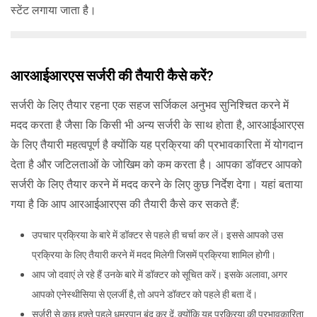
स्टेंट लगाया जाता है।
आरआईआरएस सर्जरी की तैयारी कैसे करें?
सर्जरी के लिए तैयार रहना एक सहज सर्जिकल अनुभव सुनिश्चित करने में
मदद करता है जैसा कि किसी भी अन्य सर्जरी के साथ होता है, आरआईआरएस
के लिए तैयारी महत्वपूर्ण है क्योंकि यह प्रक्रिया की प्रभावकारिता में योगदान
देता है और जटिलताओं के जोखिम को कम करता है। आपका डॉक्टर आपको
सर्जरी के लिए तैयार करने में मदद करने के लिए कुछ निर्देश देगा। यहां बताया
गया है कि आप आरआईआरएस की तैयारी कैसे कर सकते हैं:
उपचार प्रक्रिया के बारे में डॉक्टर से पहले ही चर्चा कर लें। इससे आपको उस
प्रक्रिया के लिए तैयारी करने में मदद मिलेगी जिसमें प्रक्रिया शामिल होगी।
आप जो दवाएं ले रहे हैं उनके बारे में डॉक्टर को सूचित करें। इसके अलावा, अगर
आपको एनेस्थीसिया से एलर्जी है, तो अपने डॉक्टर को पहले ही बता दें।
सर्जरी से कुछ हफ़्ते पहले धूम्रपान बंद कर दें, क्योंकि यह प्रक्रिया की प्रभावकारिता