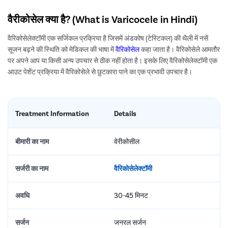
वैरीकोसेल क्या है? (What is Varicocele in Hindi)
वैरिकोसेलेक्टॉमी एक सर्जिकल प्रक्रिया है जिसमें अंडकोष (टेस्टिकल) की थैली में नसें
सूजन बढ़ने की स्थिति को मेडिकल की भाषा में
वैरिकोसेल
कहा जाता है। वैरिकोसेले आमतौर
पर अपने आप या किसी अन्य उपचार से ठीक नहीं होता है। इसके लिए वैरिकोसेलेक्टॉमी एक
आउट पेशेंट प्रक्रिया में वैरिकोसेले से छुटकारा पाने का एक प्रभावी उपचार है।
Treatment Information
Details
बीमारी का नाम
वेरीकोसील
सर्जरी का नाम
वैरिकोसेलेक्टॉमी
अवधि
30-45 मिनट
सर्जन
जनरल सर्जन