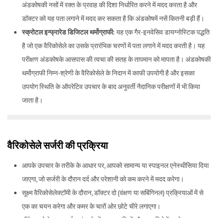
अंडकोषकी नसों में रक्त के प्रवाह की दिशा निर्धारित करने में मदद करता है और
डॉक्टर को यह पता लगाने में मदद कर सकता है कि अंडकोषमें नसें कितनी बड़ी हैं।
स्क्रोटल इन्फ्रारेड डिजिटल थर्मोग्राफी:
यह एक गैर-इनवेसिव डायग्नोस्टिक पद्धति
है जो एक वैरिकोसेले का उसके प्रारंभिक चरणों में पता लगाने में मदद करती है। यह
परीक्षण अंडकोषके आसपास की त्वचा की सतह के तापमान को मापता है। अंडकोषकी
थर्मोग्राफी निम्न-श्रेणी के वैरिकोसेले के निदान में काफी उपयोगी है और इसका
उपयोग स्थिति के ऑपरेटिव उपचार के बाद अनुवर्ती नैदानिक ​​परीक्षणों में भी किया
जाता है।
वैरिकोसेले सर्जरी की प्रक्रिया
आपके उपचार के तरीके के आधार पर, आपको सामान्य या स्पाइनल एनेस्थीसिया दिया
जाएगा, जो सर्जरी के दौरान दर्द और परेशानी को कम करने में मदद करेगा।
सूक्ष्म वैरिकोसेलेक्टॉमी के दौरान, डॉक्टर दो (वंक्षण या सबिंगिनल) प्रक्रियाओं में से
एक का चयन करेगा और कमर के चारों ओर छोटे चीरे लगाएगा।