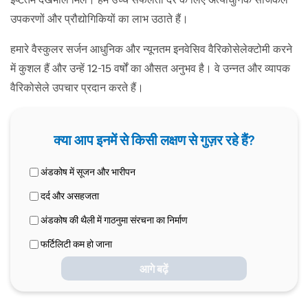
उपकरणों और प्रौद्योगिकियों का लाभ उठाते हैं।
हमारे वैस्कुलर सर्जन आधुनिक और न्यूनतम इनवेसिव वैरिकोसेलेक्टोमी करने
में कुशल हैं और उन्हें 12-15 वर्षों का औसत अनुभव है। वे उन्नत और व्यापक
वैरिकोसेले उपचार प्रदान करते हैं।
क्या आप इनमें से किसी लक्षण से गुज़र रहे हैं?
अंडकोष में सूजन और भारीपन
दर्द और असहजता
अंडकोष की थैली में गाठनुमा संरचना का निर्माण
फर्टिलिटी कम हो जाना
आगे बढ़ें