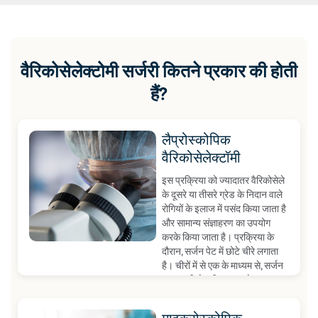
वैरिकोसेलेक्टोमी सर्जरी कितने प्रकार की होती
हैं?
लैप्रोस्कोपिक
वैरिकोसेलेक्टॉमी
इस प्रक्रिया को ज्यादातर वैरिकोसेले
के दूसरे या तीसरे ग्रेड के निदान वाले
रोगियों के इलाज में पसंद किया जाता है
और सामान्य संज्ञाहरण का उपयोग
करके किया जाता है। प्रक्रिया के
दौरान, सर्जन पेट में छोटे चीरे लगाता
है। चीरों में से एक के माध्यम से, सर्जन
एक पतली रोशनी वाला स्कोप
(लैप्रोस्कोप) सम्मिलित करता है और
CO2 गैस का उपयोग करके पेट को