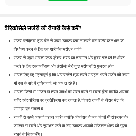
वैरिकोसेले सर्जरी की तैयारी कैसे करें?
सर्जरी प्रक्रिया शुरू होने से पहले, डॉक्टर काम न करने वाले वाल्वों के स्थान का
निर्धारण करने के लिए एक शारीरिक परीक्षण करेंगे।
सर्जरी से पहले आपको ब्लड प्रेशर, शरीर का तापमान और हृदय गति को निर्धारित
करने के लिए रक्त परीक्षण और ईसीजी जैसे कुछ परीक्षणों से गुजरना होगा।
आपके लिए यह महत्वपूर्ण है कि आप सर्जरी शुरू करने से पहले अपने सर्जन को किसी
भी दवा के बारे में सूचित करें, जो आप ले रहे हैं।
आपको किसी भी भोजन या तरल पदार्थ का सेवन करने से बचना होगा क्योंकि आपका
शरीर एनेस्थीसिया पर प्रतिक्रिया कर सकता है, जिससे सर्जरी के दौरान पेट की
सामग्री घुट सकती है।
सर्जरी से पहले आपको नहाना चाहिए क्योंकि ऑपरेशन के बाद किसी भी संक्रमण के
जोखिम से बचने और सुरक्षित रहने के लिए डॉक्टर आपको सर्जिकल क्षेत्र को सूखा
रखने के लिए कहेंगे।