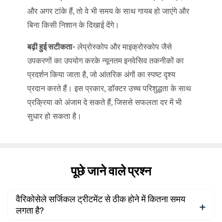
और अगर टांके हैं, तो वे भी समय के साथ गायब हो जाएंगे और
बिना किसी निशान के दिखाई देंगे।
बढ़ी हुई सटीकता-
लेप्रोस्कोप और माइक्रोस्कोप जैसे
उपकरणों का उपयोग करके न्यूनतम इनवेसिव तकनीकों का
प्रदर्शन किया जाता है, जो आंतरिक अंगों का स्पष्ट दृश्य
प्रदान करते हैं। इस प्रकार, डॉक्टर उच्च परिशुद्धता के साथ
प्रक्रिया को अंजाम दे सकते हैं, जिससे सफलता दर में भी
सुधार हो सकता है।
पूछे जाने वाले प्रश्न
वैरिकोसेले सर्जिकल ट्रीटमेंट से ठीक होने में कितना समय
लगता है?