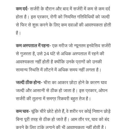
कम दर्द-
सर्जरी के दौरान और बाद में सर्जरी में कम से कम दर्द
होता है। इस प्रकार, रोगी को नियमित गतिविधियों को जल्दी
से फिर से शुरू करने के लिए कम दवाओं की आवश्यकता होती
है।
कम अस्पताल में रहना-
एक मरीज जो न्यूनतम इनवेसिव सर्जरी
से गुजरता है, उसे 24 घंटे से अधिक अस्पताल में रहने की
आवश्यकता नहीं होती है क्योंकि उनके प्राणों को उनकी
सामान्य स्थिति में लौटने में अधिक समय नहीं लगता है।
जल्दी ठीक होना-
चीरा का आकार छोटा होने के कारण घाव
जल्दी और आसानी से ठीक हो जाता है। इस प्रकार, ओपन
सर्जरी की तुलना में समग्र रिकवरी बहुत तेज है।
कम घाव-
चूंकि चीरे छोटे होते हैं, वे शरीर पर कोई निशान छोड़े
बिना पूरी तरह से ठीक हो जाते हैं। आम तौर पर, घाव को बंद
करने के लिए टांके लगाने की भी आवश्यकता नहीं होती है।