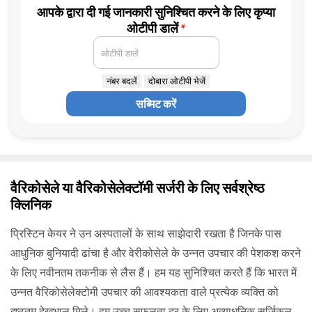
आपके द्वारा दी गई जानकारी सुनिश्चित करने के लिए कृप्या
ओटीपी डालें
*
ओटीपी डालें
नंबर बदलें
दोबारा ओटीपी भेजें
सब्मिट करें
वैरिकोसेले या वैरिकोसेलेक्टॉमी सर्जरी के लिए सर्वश्रेष्ठ
क्लिनिक
प्रिस्टिन केयर ने उन अस्पतालों के साथ साझेदारी रखता है जिनके पास
आधुनिक बुनियादी ढांचा है और वेरीकोसेले के उन्नत उपचार की पेशकश करने
के लिए नवीनतम तकनीक से लैस हैं। हम यह सुनिश्चित करते हैं कि भारत में
उन्नत वैरिकोसेलेक्टोमी उपचार की आवश्यकता वाले प्रत्येक व्यक्ति को
इष्टतम देखभाल मिले। हम उच्च सफलता दर के लिए अत्याधुनिक सर्जिकल