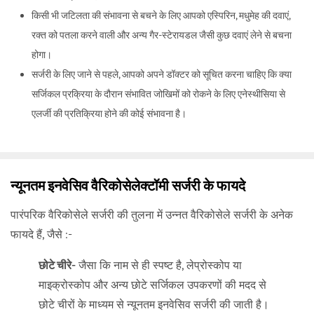
किसी भी जटिलता की संभावना से बचने के लिए आपको एस्पिरिन, मधुमेह की दवाएं,
रक्त को पतला करने वाली और अन्य गैर-स्टेरायडल जैसी कुछ दवाएं लेने से बचना
होगा।
सर्जरी के लिए जाने से पहले, आपको अपने डॉक्टर को सूचित करना चाहिए कि क्या
सर्जिकल प्रक्रिया के दौरान संभावित जोखिमों को रोकने के लिए एनेस्थीसिया से
एलर्जी की प्रतिक्रिया होने की कोई संभावना है।
न्यूनतम इनवेसिव वैरिकोसेलेक्टॉमी सर्जरी के फायदे
पारंपरिक वैरिकोसेले सर्जरी की तुलना में उन्नत वैरिकोसेले सर्जरी के अनेक
फायदे हैं, जैसे :-
छोटे चीरे-
जैसा कि नाम से ही स्पष्ट है, लेप्रोस्कोप या
माइक्रोस्कोप और अन्य छोटे सर्जिकल उपकरणों की मदद से
छोटे चीरों के माध्यम से न्यूनतम इनवेसिव सर्जरी की जाती है।