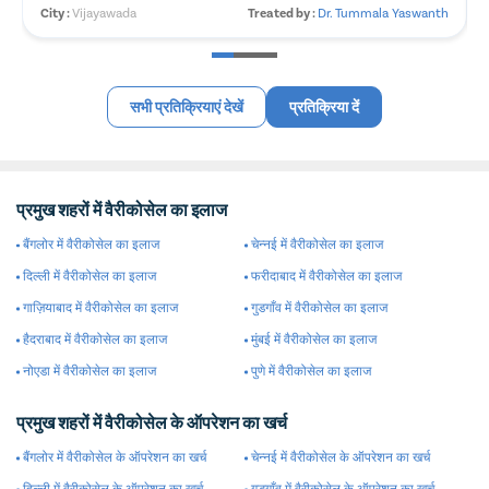
City :
Vijayawada
Treated by :
Dr. Tummala Yaswanth
सभी प्रतिक्रियाएं देखें
प्रतिक्रिया दें
प्रमुख शहरों में वैरीकोसेल का इलाज
बैंगलोर में वैरीकोसेल का इलाज
चेन्नई में वैरीकोसेल का इलाज
दिल्ली में वैरीकोसेल का इलाज
फरीदाबाद में वैरीकोसेल का इलाज
गाज़ियाबाद में वैरीकोसेल का इलाज
गुडगाँव में वैरीकोसेल का इलाज
हैदराबाद में वैरीकोसेल का इलाज
मुंबई में वैरीकोसेल का इलाज
नोएडा में वैरीकोसेल का इलाज
पुणे में वैरीकोसेल का इलाज
प्रमुख शहरों में वैरीकोसेल के ऑपरेशन का खर्च
बैंगलोर में वैरीकोसेल के ऑपरेशन का खर्च
चेन्नई में वैरीकोसेल के ऑपरेशन का खर्च
दिल्ली में वैरीकोसेल के ऑपरेशन का खर्च
गुडगाँव में वैरीकोसेल के ऑपरेशन का खर्च