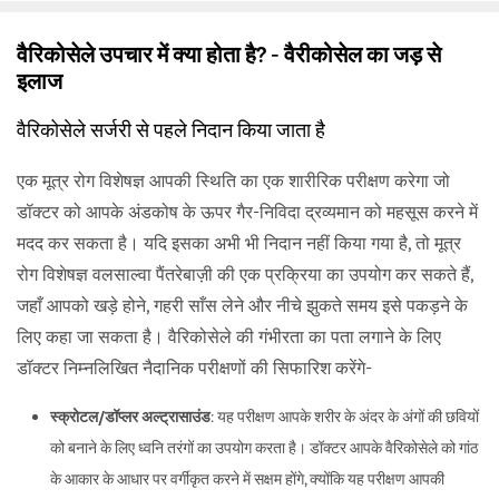
वैरिकोसेले उपचार में क्या होता है? - वैरीकोसेल का जड़ से
इलाज
वैरिकोसेले सर्जरी से पहले निदान किया जाता है
एक मूत्र रोग विशेषज्ञ आपकी स्थिति का एक शारीरिक परीक्षण करेगा जो
डॉक्टर को आपके अंडकोष के ऊपर गैर-निविदा द्रव्यमान को महसूस करने में
मदद कर सकता है। यदि इसका अभी भी निदान नहीं किया गया है, तो मूत्र
रोग विशेषज्ञ वलसाल्वा पैंतरेबाज़ी की एक प्रक्रिया का उपयोग कर सकते हैं,
जहाँ आपको खड़े होने, गहरी साँस लेने और नीचे झुकते समय इसे पकड़ने के
लिए कहा जा सकता है। वैरिकोसेले की गंभीरता का पता लगाने के लिए
डॉक्टर निम्नलिखित नैदानिक ​​परीक्षणों की सिफारिश करेंगे-
स्क्रोटल/डॉप्लर अल्ट्रासाउंड
: यह परीक्षण आपके शरीर के अंदर के अंगों की छवियों
को बनाने के लिए ध्वनि तरंगों का उपयोग करता है। डॉक्टर आपके वैरिकोसेले को गांठ
के आकार के आधार पर वर्गीकृत करने में सक्षम होंगे, क्योंकि यह परीक्षण आपकी