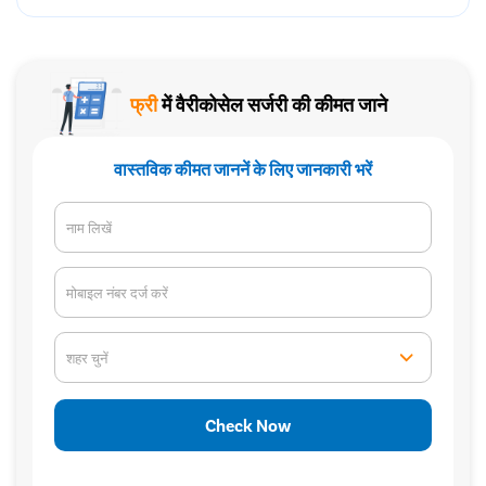
फ्री
में वैरीकोसेल सर्जरी की कीमत जाने
वास्तविक कीमत जाननें के लिए जानकारी भरें
नाम लिखें
मोबाइल नंबर दर्ज करें
शहर चुनें
Check Now