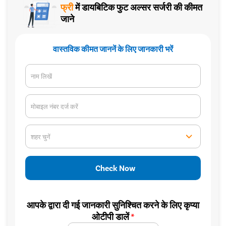
फ्री
में डायबिटिक फुट अल्सर सर्जरी की कीमत
जाने
वास्तविक कीमत जाननें के लिए जानकारी भरें
नाम लिखें
मोबाइल नंबर दर्ज करें
शहर चुनें
Check Now
आपके द्वारा दी गई जानकारी सुनिश्चित करने के लिए कृप्या
ओटीपी डालें
*