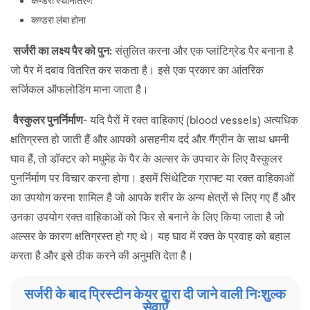
कण्डरा स्थानांतरण
कण्डरा लंबा होना
सर्जरी का लक्ष्य पैर को पुन:
संतुलित करना और एक प्लांटिग्रेड पैर बनाना है
जो पैर में दबाव वितरित कर सकता है। इसे एक प्रकार का आंतरिक
सर्जिकल ऑफलोडिंग माना जाता है।
वैस्कुलर पुनर्निर्माण-
यदि पैरों में रक्त वाहिकाएं (blood vessels) अत्यधिक
क्षतिग्रस्त हो जाती हैं और आपको असहनीय दर्द और गैंग्रीन के साथ धमनी
घाव हैं, तो डॉक्टर को मधुमेह के पैर के अल्सर के उपचार के लिए वैस्कुलर
पुनर्निर्माण पर विचार करना होगा। इसमें सिंथेटिक ग्राफ्ट या रक्त वाहिकाओं
का उपयोग करना शामिल है जो आपके शरीर के अन्य क्षेत्रों से लिए गए हैं और
उनका उपयोग रक्त वाहिकाओं को फिर से बनाने के लिए किया जाता है जो
अल्सर के कारण क्षतिग्रस्त हो गए थे। यह घाव में रक्त के प्रवाह को बहाल
करता है और इसे ठीक करने की अनुमति देता है।
सर्जरी के बाद प्रिस्टीन केयर द्वारा दी जाने वाली निःशुल्क
सेवाएँ