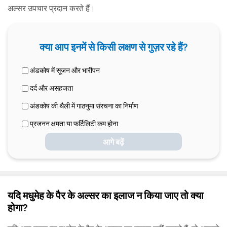
अल्सर उपचार प्रदान करते हैं।
क्या आप इनमें से किसी लक्षण से गुज़र रहे हैं?
अंडकोष में सूजन और भारीपन
दर्द और असहजता
अंडकोष की थैली में गाठनुमा संरचना का निर्माण
प्रजनन क्षमता या फर्टिलिटी कम होना
आगे बढ़ें
यदि मधुमेह के पैर के अल्सर का इलाज न किया जाए तो क्या
होगा?