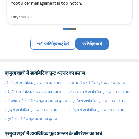
foot ulcer management is top-notch.
City :
Nashik
सभी प्रतिक्रियाएं देखें
प्रतिक्रिया दें
प्रमुख शहरों में डायबिटिक फूट अल्सर का इलाज
बैंगलोर में डायबिटिक फूट अल्सर का इलाज
चेन्नई में डायबिटिक फूट अल्सर का इलाज
दिल्ली में डायबिटिक फूट अल्सर का इलाज
फरीदाबाद में डायबिटिक फूट अल्सर का इलाज
गाज़ियाबाद में डायबिटिक फूट अल्सर का इलाज
गुडगाँव में डायबिटिक फूट अल्सर का इलाज
मुंबई में डायबिटिक फूट अल्सर का इलाज
नोएडा में डायबिटिक फूट अल्सर का इलाज
पुणे में डायबिटिक फूट अल्सर का इलाज
प्रमुख शहरों में डायबिटिक फूट अल्सर के ऑपरेशन का खर्च