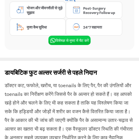
भोजन और जीवनशैली से जुड़े
Post-Surgery
सुझाव
Recovery Follow up
मुफ्त कैब सुविधा
24*7 सहायता
विशेषज्ञ से मुफ्ट में चैट करें
डायबिटिक फुट अल्सर सर्जरी से पहले निदान
डॉक्टर कट, फफोले, खरोंच, या toenails के लिए पैर, पैर की उंगलियों और
toenails का निरीक्षण करेंगे जिससे पैर के अल्सर हो सकते हैं। वह आपको
खड़े होने और चलने के लिए भी कह सकता है ताकि यह विश्लेषण किया जा
सके कि हड्डियों और जोड़ों में शरीर का वजन कैसे वितरित किया जाता है।
पैर के आकार की भी जांच की जाएगी क्योंकि पैर के असामान्य उतार-चढ़ाव से
अल्सर का खतरा भी बढ़ सकता है। एक वैस्कुलर डॉक्टर स्थिति की गंभीरता
के अनुसार सबसे उपयुक्त उपचार निर्धारित करने के लिए कुछ नैदानिक ​​