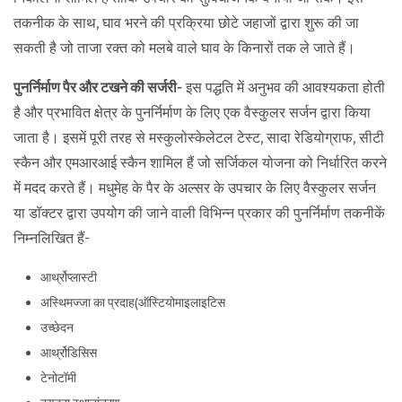
तकनीक के साथ, घाव भरने की प्रक्रिया छोटे जहाजों द्वारा शुरू की जा
सकती है जो ताजा रक्त को मलबे वाले घाव के किनारों तक ले जाते हैं।
पुनर्निर्माण पैर और टखने की सर्जरी-
इस पद्धति में अनुभव की आवश्यकता होती
है और प्रभावित क्षेत्र के पुनर्निर्माण के लिए एक वैस्कुलर सर्जन द्वारा किया
जाता है। इसमें पूरी तरह से मस्कुलोस्केलेटल टेस्ट, सादा रेडियोग्राफ, सीटी
स्कैन और एमआरआई स्कैन शामिल हैं जो सर्जिकल योजना को निर्धारित करने
में मदद करते हैं। मधुमेह के पैर के अल्सर के उपचार के लिए वैस्कुलर सर्जन
या डॉक्टर द्वारा उपयोग की जाने वाली विभिन्न प्रकार की पुनर्निर्माण तकनीकें
निम्नलिखित हैं-
आर्थ्रोप्लास्टी
अस्थिमज्जा का प्रदाह(
ऑस्टियोमाइलाइटिस
उच्छेदन
आर्थ्रोडिसिस
टेनोटॉमी