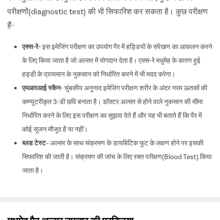
परीक्षणों(diagnostic test) की भी सिफारिश कर सकता है। कुछ परीक्षण
हैं-
एक्स-रे-
इस इमेजिंग परीक्षण का उपयोग पैर में हड्डियों के संरेखण का आकलन करने
के लिए किया जाता है जो अल्सर में योगदान देता है। एक्स-रे मधुमेह के कारण हुई
हड्डी के द्रव्यमान के नुकसान को निर्धारित करने में भी मदद करेगा।
एमआरआई स्कैन-
चुंबकीय अनुनाद इमेजिंग परीक्षण शरीर के अंदर नरम ऊतकों की
कम्प्यूटरीकृत 3-डी छवि बनाता है। डॉक्टर अल्सर से होने वाले नुकसान की सीमा
निर्धारित करने के लिए इस परीक्षण का सुझाव देते हैं और यह भी बताते हैं कि पैर में
कोई सूजन मौजूद है या नहीं।
ब्लड टेस्ट
– अल्सर के साथ संक्रमण के डायबिटिक फुट के लक्षण होने पर इसकी
सिफारिश की जाती है। संक्रमण की जांच के लिए रक्त परीक्षण(Blood Test) किया
जाता है।