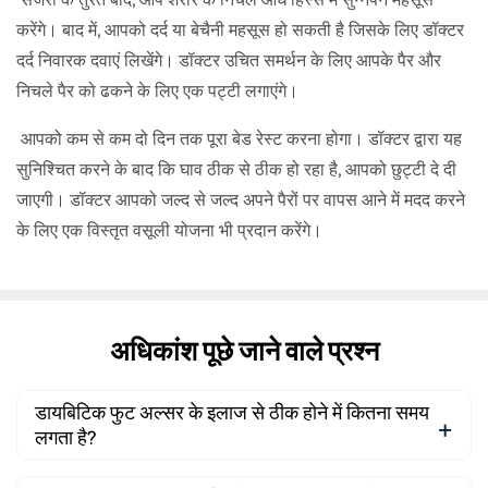
करेंगे। बाद में, आपको दर्द या बेचैनी महसूस हो सकती है जिसके लिए डॉक्टर
दर्द निवारक दवाएं लिखेंगे। डॉक्टर उचित समर्थन के लिए आपके पैर और
निचले पैर को ढकने के लिए एक पट्टी लगाएंगे।
आपको कम से कम दो दिन तक पूरा बेड रेस्ट करना होगा। डॉक्टर द्वारा यह
सुनिश्चित करने के बाद कि घाव ठीक से ठीक हो रहा है, आपको छुट्टी दे दी
जाएगी। डॉक्टर आपको जल्द से जल्द अपने पैरों पर वापस आने में मदद करने
के लिए एक विस्तृत वसूली योजना भी प्रदान करेंगे।
अधिकांश पूछे जाने वाले प्रश्न
डायबिटिक फुट अल्सर के इलाज से ठीक होने में कितना समय
लगता है?
डायबिटिक फुट अल्सर प्रबंधन के बाद ठीक होने की अवधि कई कारकों