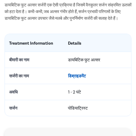
डायबिटिक फुट अल्सर सर्जरी एक ऐसी प्रक्रिया है जिसमें वैस्कुलर सर्जन संक्रमित ऊतकों
को हटा देता है। कभी-कभी, जब अल्सर गंभीर होते हैं, सर्जन प्रभावी परिणामों के लिए
डायबिटिक फुट अल्सर उपचार जैसे मलबे और पुनर्निर्माण सर्जरी की सलाह देते हैं।
Treatment Information
Details
बीमारी का नाम
डायबिटिक फुट अल्सर
सर्जरी का नाम
डिब्राइडमेंट
अवधि
1 - 2 घंटे
सर्जन
पोडियाट्रिस्ट