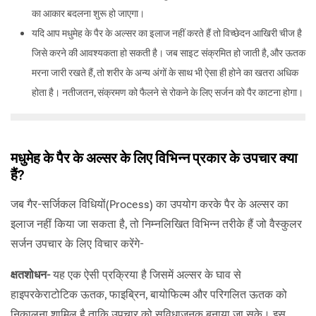
का आकार बदलना शुरू हो जाएगा।
यदि आप मधुमेह के पैर के अल्सर का इलाज नहीं करते हैं तो विच्छेदन आखिरी चीज है
जिसे करने की आवश्यकता हो सकती है। जब साइट संक्रमित हो जाती है, और ऊतक
मरना जारी रखते हैं, तो शरीर के अन्य अंगों के साथ भी ऐसा ही होने का खतरा अधिक
होता है। नतीजतन, संक्रमण को फैलने से रोकने के लिए सर्जन को पैर काटना होगा।
मधुमेह के पैर के अल्सर के लिए विभिन्न प्रकार के उपचार क्या
हैं?
जब गैर-सर्जिकल विधियों(Process) का उपयोग करके पैर के अल्सर का
इलाज नहीं किया जा सकता है, तो निम्नलिखित विभिन्न तरीके हैं जो वैस्कुलर
सर्जन उपचार के लिए विचार करेंगे-
क्षतशोधन-
यह एक ऐसी प्रक्रिया है जिसमें अल्सर के घाव से
हाइपरकेराटोटिक ऊतक, फाइब्रिन, बायोफिल्म और परिगलित ऊतक को
निकालना शामिल है ताकि उपचार को सुविधाजनक बनाया जा सके। इस