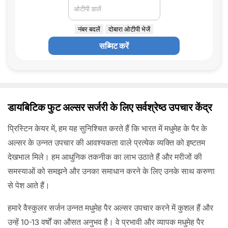
ओटीपी डालें
नंबर बदलें
दोबारा ओटीपी भेजें
सब्मिट करें
डायबिटिक फुट अल्सर सर्जरी के लिए सर्वश्रेष्ठ उपचार केंद्र
प्रिस्टिन केयर में, हम यह सुनिश्चित करते हैं कि भारत में मधुमेह के पैर के
अल्सर के उन्नत उपचार की आवश्यकता वाले प्रत्येक व्यक्ति को इष्टतम
देखभाल मिले। हम आधुनिक तकनीक का लाभ उठाते हैं और मरीजों की
समस्याओं को समझने और उनका समाधान करने के लिए उनके साथ करुणा
से पेश आते हैं।
हमारे वैस्कुलर सर्जन उन्नत मधुमेह पैर अल्सर उपचार करने में कुशल हैं और
उन्हें 10-13 वर्षों का औसत अनुभव है। वे प्रभावी और व्यापक मधुमेह पैर