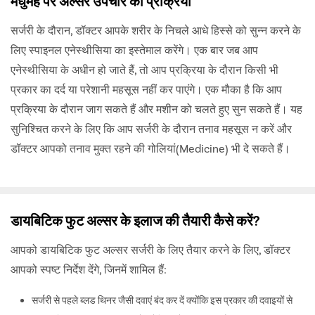
मधुमेह पैर अल्सर उपचार की प्रक्रिया
सर्जरी के दौरान, डॉक्टर आपके शरीर के निचले आधे हिस्से को सुन्न करने के
लिए स्पाइनल एनेस्थीसिया का इस्तेमाल करेंगे। एक बार जब आप
एनेस्थीसिया के अधीन हो जाते हैं, तो आप प्रक्रिया के दौरान किसी भी
प्रकार का दर्द या परेशानी महसूस नहीं कर पाएंगे। एक मौका है कि आप
प्रक्रिया के दौरान जाग सकते हैं और मशीन को चलते हुए सुन सकते हैं। यह
सुनिश्चित करने के लिए कि आप सर्जरी के दौरान तनाव महसूस न करें और
डॉक्टर आपको तनाव मुक्त रहने की गोलियां(Medicine) भी दे सकते हैं।
डायबिटिक फुट अल्सर के इलाज की तैयारी कैसे करें?
आपको डायबिटिक फुट अल्सर सर्जरी के लिए तैयार करने के लिए, डॉक्टर
आपको स्पष्ट निर्देश देंगे, जिनमें शामिल हैं:
सर्जरी से पहले ब्लड थिनर जैसी दवाएं बंद कर दें क्योंकि इस प्रकार की दवाइयों से