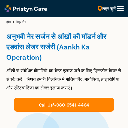
शहर चुनें
हिंदी
>
होम
नेत्र रोग
अनुभवी नेर सर्जन से आंखों की मॉडर्न और
एडवांस लेजर सर्जरी (Aankh Ka
Operation)
आँखों से संबंधित बीमारियों का बेस्ट इलाज पाने के लिए प्रिस्टीन केयर से
संपर्क करें। स्थित हमारी क्लिनिक में मोतियाबिंद, मायोपिया, हाइपरोपिया
और एस्टिग्मेटिज्म का लेजर इलाज कराएं।
Call Us
080-6541-4464