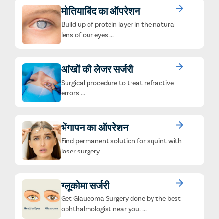
मोतियाबिंद का ऑपरेशन
Build up of protein layer in the natural
lens of our eyes ...
आंखों की लेजर सर्जरी
Surgical procedure to treat refractive
errors ...
भेंगापन का ऑपरेशन
Find permanent solution for squint with
laser surgery ...
ग्लूकोमा सर्जरी
Get Glaucoma Surgery done by the best
ophthalmologist near you. ...