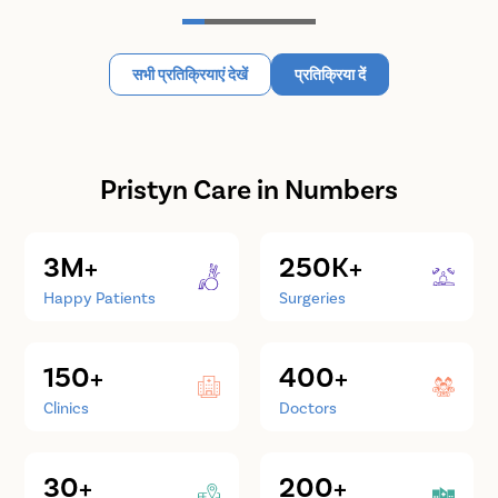
सभी प्रतिक्रियाएं देखें
प्रतिक्रिया दें
Pristyn Care in Numbers
3M+
250K+
Happy Patients
Surgeries
150+
400+
Clinics
Doctors
30+
200+