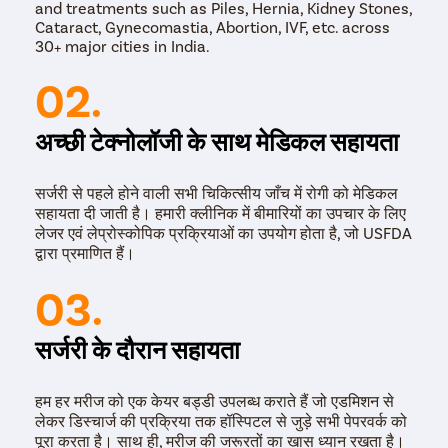
and treatments such as Piles, Hernia, Kidney Stones,
Cataract, Gynecomastia, Abortion, IVF, etc. across
30+ major cities in India.
02.
अच्छी टेक्नोलॉजी के साथ मेडिकल सहायता
सर्जरी से पहले होने वाली सभी चिकित्सीय जाँच में रोगी को मेडिकल
सहायता दी जाती है। हमारी क्लीनिक में बीमारियों का उपचार के लिए
लेजर एवं लेप्रोस्कोपिक प्रक्रियाओं का उपयोग होता है, जो USFDA
द्वारा प्रमाणित हैं।
03.
सर्जरी के दौरान सहायता
हम हर मरीज को एक केयर बड्डी उपलब्ध कराते हैं जो एडमिशन से
लेकर डिस्चार्ज की प्रक्रिया तक हॉस्पिटल से जुड़े सभी पेपरवर्क को
पूरा करता है। साथ ही, मरीज की जरूरतों का खास ध्यान रखता है।