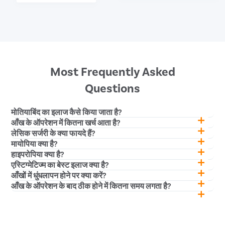
Most Frequently Asked
Questions
मोतियाबिंद का इलाज कैसे किया जाता है?
आँख के ऑपरेशन में कितना खर्च आता है?
लेसिक सर्जरी के क्या फायदे हैं?
मायोपिया क्या है?
हाइपरोपिया क्या है?
एस्टिग्मेटिज्म का बेस्ट इलाज क्या है?
आँखों में धुंधलापन होने पर क्या करें?
आँख के ऑपरेशन के बाद ठीक होने में कितना समय लगता है?