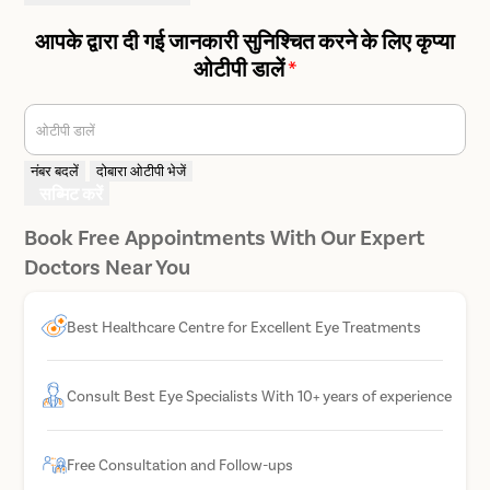
आपके द्वारा दी गई जानकारी सुनिश्चित करने के लिए कृप्या
ओटीपी डालें
*
ओटीपी डालें
नंबर बदलें
दोबारा ओटीपी भेजें
सब्मिट करें
Book Free Appointments With Our Expert
Doctors Near You
Best Healthcare Centre for Excellent Eye Treatments
Consult Best Eye Specialists With 10+ years of experience
Free Consultation and Follow-ups