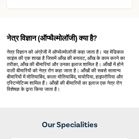
नेत्र विज्ञान (ऑप्थैल्मोलॉजी) क्या है?
नेत्र विज्ञान को अंग्रेजी में ऑप्थैल्मोलॉजी कहा जाता है। यह मेडिकल
साइंस की एक शाखा है जिसमें आँख की बनावट, आँख के काम करने का
तरीका, आँख की बीमारियां और उनका इलाज शामिल है। आँखों में होने
वाली बीमारियों को नेत्र रोग कहा जाता है। आँखों की सबसे सामान्य
बीमारियों में मोतियाबिंद, काला मोतियाबिंद, मायोपिया, हाइपरोपिया और
एस्टिग्मेटिज्म शामिल हैं। आँखों की बीमारियों का इलाज एक नेत्र रोग
विशेषज्ञ के द्वारा किया जाता है।
Our Specialities