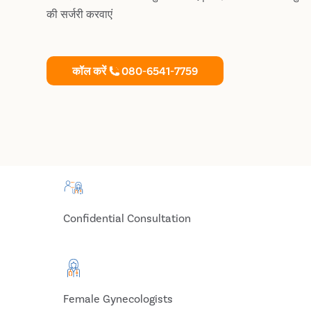
की सर्जरी करवाएं
कॉल करें
080-6541-7759
Confidential Consultation
Female Gynecologists