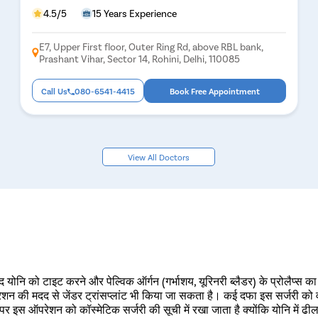
4.5/5
15 Years Experience
E7, Upper First floor, Outer Ring Rd, above RBL bank,
Prashant Vihar, Sector 14, Rohini, Delhi, 110085
Call Us
080-6541-4415
Book Free Appointment
View All Doctors
ाद योनि को टाइट करने और पेल्विक ऑर्गन (गर्भाशय, यूरिनरी ब्लैडर) के प्रोलैप्स
ेशन की मदद से जेंडर ट्रांसप्लांट भी किया जा सकता है। कई दफा इस सर्जरी को 
पर इस ऑपरेशन को कॉस्मेटिक सर्जरी की सूची में रखा जाता है क्योंकि योनि में ढ