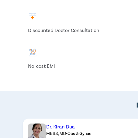
Discounted Doctor Consultation
No-cost EMI
Dr. Kiran Dua
MBBS, MD-Obs & Gynae