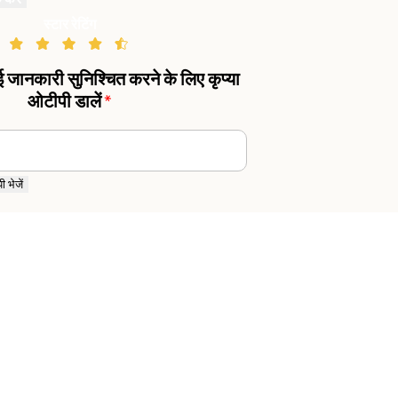
स्टार रेटिंग
गई जानकारी सुनिश्चित करने के लिए कृप्या
ओटीपी डालें
*
 भेजें