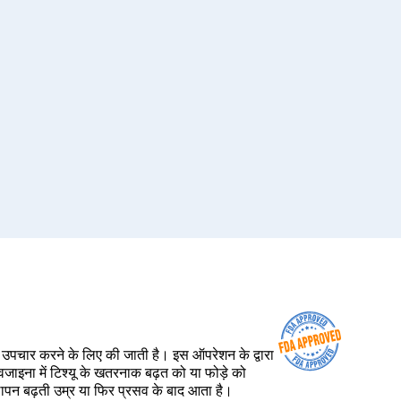
 का उपचार करने के लिए की जाती है। इस ऑपरेशन के द्वारा
वजाइना में टिश्यू के खतरनाक बढ़त को या फोड़े को
ीलापन बढ़ती उम्र या फिर प्रसव के बाद आता है।