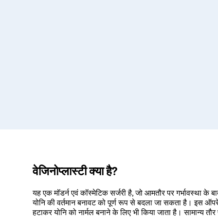
वेजिनोप्लास्टी क्या है?
यह एक मॉडर्न एवं कॉस्मेटिक सर्जरी है, जो आमतौर पर गर्भावस्था के ब
योनि की वर्तमान बनावट को पूर्ण रूप से बदला जा सकता है। इस ऑपर
हटाकर योनि को नार्मल बनाने के लिए भी किया जाता है। सामान्य तौर 