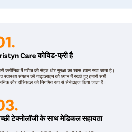
फॉलोअप लेना होते हैं, जिसके बाद डॉक्टर हेल्थ चेक कर इन एक्टिविट
01.
ristyn Care कोविड-फ्री है
ारी क्लीनिक में मरीज की सेहत और सुरक्षा का खास ध्यान रखा जाता है।
श्व स्वास्थ्य संगठन की गाइडलाइन को ध्यान में रखते हुए हमारी सभी
लिनिक और हॉस्पिटल को नियमित रूप से सैनेटाइज किया जाता है।
03.
च्छी टेक्नोलॉजी के साथ मेडिकल सहायता