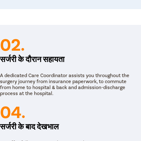
ीज को करने की इजाजत दे देते हैं।
02.
सर्जरी के दौरान सहायता
A dedicated Care Coordinator assists you throughout the
surgery journey from insurance paperwork, to commute
from home to hospital & back and admission-discharge
process at the hospital.
04.
सर्जरी के बाद देखभाल