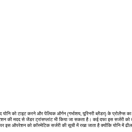
ाद योनि को टाइट करने और पेल्विक ऑर्गन (गर्भाशय, यूरिनरी ब्लैडर) के प्रोलैप्स
ेशन की मदद से जेंडर ट्रांसप्लांट भी किया जा सकता है। कई दफा इस सर्जरी को 
पर इस ऑपरेशन को कॉस्मेटिक सर्जरी की सूची में रखा जाता है क्योंकि योनि में ढ