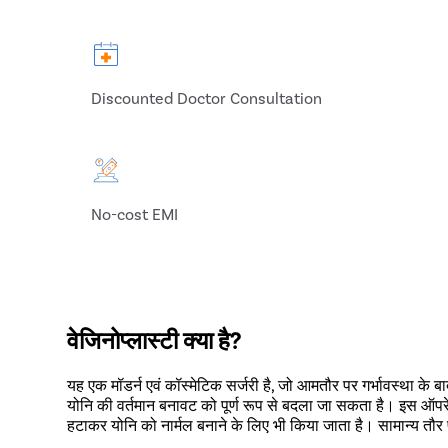
Discounted Doctor Consultation
No-cost EMI
वेजिनोप्लास्टी क्या है?
यह एक मॉडर्न एवं कॉस्मेटिक सर्जरी है, जो आमतौर पर गर्भावस्था के ब
योनि की वर्तमान बनावट को पूर्ण रूप से बदला जा सकता है। इस ऑपर
हटाकर योनि को नार्मल बनाने के लिए भी किया जाता है। सामान्य तौर 