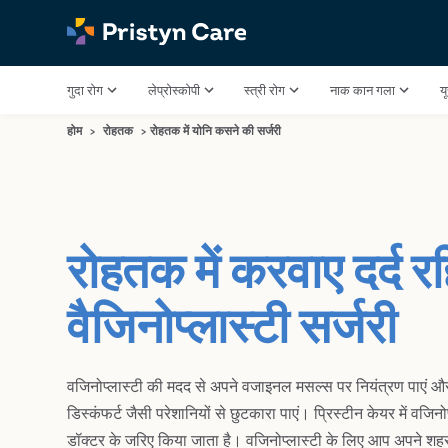
गुदा रोग
लेप्रोस्कोपी
स्त्री रोग
नाक कान गला
य
होम
>
रोहतक
>
रोहतक में योनि कसने की सर्जरी
रोहतक में करवाए दर्द र
वैजिनोप्लास्टी सर्जरी
वजिनोप्लास्टी की मदद से अपने वजाइनल मसल्स पर नियंत्रण पाएं औ
डिस्कंफर्ट जैसी परेशानियों से छुटकारा पाएं। प्रिस्टीन केयर में वज
डॉक्टर के जरिए किया जाता है। वजिनोप्लास्टी के लिए आप अपने शहर म