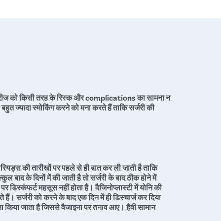
कि मरीज को किसी तरह के रिस्क और complications का सामना न
हुत ज्यादा स्मोकिंग करने को मना करते हैं ताकि सर्जरी की
ीरियड्स की तारीखों पर पहले से ही बात कर ली जाती है ताकि
 बाद के दिनों में की जाती है तो सर्जरी के बाद ठीक होने में
 डिस्कंफर्ट महसूस नहीं होता है। वैजिनोप्लास्टी में योनि की
हैं। सर्जरी को करने के बाद एक दिन में ही डिस्चार्ज कर दिया
मना किया जाता है जिससे वैजाइना पर तनाव आए। हैवी सामान
ोर्स करने के लिए भी मना किया जाता है। सर्जरी के बाद डॉक्टर से