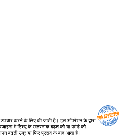
 का उपचार करने के लिए की जाती है। इस ऑपरेशन के द्वारा
वजाइना में टिश्यू के खतरनाक बढ़त को या फोड़े को
ीलापन बढ़ती उम्र या फिर प्रसव के बाद आता है।