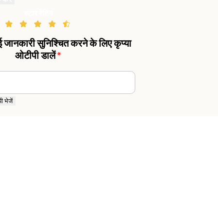
स्टार रेटिंग
गई जानकारी सुनिश्चित करने के लिए कृप्या
ओटीपी डालें
*
 भेजें