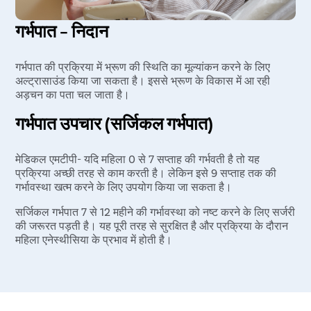
गर्भपात – निदान
गर्भपात की प्रक्रिया में भ्रूण की स्थिति का मूल्यांकन करने के लिए
अल्ट्रासाउंड किया जा सकता है। इससे भ्रूण के विकास में आ रही
अड़चन का पता चल जाता है।
गर्भपात उपचार (सर्जिकल गर्भपात)
मेडिकल एमटीपी- यदि महिला 0 से 7 सप्ताह की गर्भवती है तो यह
प्रक्रिया अच्छी तरह से काम करती है। लेकिन इसे 9 सप्ताह तक की
गर्भावस्था खत्म करने के लिए उपयोग किया जा सकता है।
सर्जिकल गर्भपात 7 से 12 महीने की गर्भावस्था को नष्ट करने के लिए सर्जरी
की जरूरत पड़ती है। यह पूरी तरह से सुरक्षित है और प्रक्रिया के दौरान
महिला एनेस्थीसिया के प्रभाव में होती है।