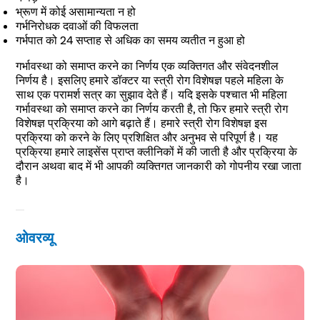
भ्रूण में कोई असामान्यता न हो
गर्भनिरोधक दवाओं की विफलता
गर्भपात को 24 सप्ताह से अधिक का समय व्यतीत न हुआ हो
गर्भावस्था को समाप्त करने का निर्णय एक व्यक्तिगत और संवेदनशील
निर्णय है। इसलिए हमारे डॉक्टर या स्त्री रोग विशेषज्ञ पहले महिला के
साथ एक परामर्श सत्र का सुझाव देते हैं। यदि इसके पश्चात भी महिला
गर्भावस्था को समाप्त करने का निर्णय करती है, तो फिर हमारे स्त्री रोग
विशेषज्ञ प्रक्रिया को आगे बढ़ाते हैं। हमारे स्त्री रोग विशेषज्ञ इस
प्रक्रिया को करने के लिए प्रशिक्षित और अनुभव से परिपूर्ण है। यह
प्रक्रिया हमारे लाइसेंस प्राप्त क्लीनिकों में की जाती है और प्रक्रिया के
दौरान अथवा बाद में भी आपकी व्यक्तिगत जानकारी को गोपनीय रखा जाता
है।
ओवरव्यू