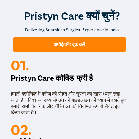
Pristyn Care क्यों चुनें?
Delivering Seamless Surgical Experience in India
अपॉइंटमेंट बुक करें
01.
Pristyn Care कोविड-फ्री है
हमारी क्लीनिक में मरीज की सेहत और सुरक्षा का खास ध्यान रखा
जाता है। विश्व स्वास्थ्य संगठन की गाइडलाइन को ध्यान में रखते हुए
हमारी सभी क्लिनिक और हॉस्पिटल को नियमित रूप से सैनेटाइज
किया जाता है।
02.