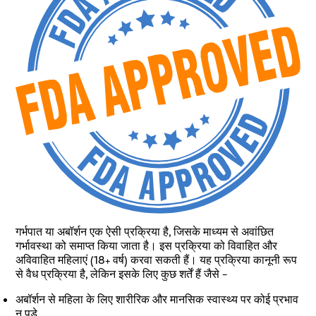
गर्भपात या अबॉर्शन एक ऐसी प्रक्रिया है, जिसके माध्यम से अवांछित
गर्भावस्था को समाप्त किया जाता है। इस प्रक्रिया को विवाहित और
अविवाहित महिलाएं (18+ वर्ष) करवा सकती हैं। यह प्रक्रिया कानूनी रूप
से वैध प्रक्रिया है, लेकिन इसके लिए कुछ शर्तें हैं जैसे –
अबॉर्शन से महिला के लिए शारीरिक और मानसिक स्वास्थ्य पर कोई प्रभाव
न पड़े