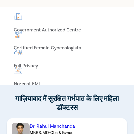
Government Authorized Centre
Certified Female Gynecologists
Full Privacy
No-cost EMI
गाज़ियाबाद में सुरक्षित गर्भपात के लिए महिला
डॉक्टरस
Dr. Rahul Manchanda
MBBS, MD-Obs & Gynae