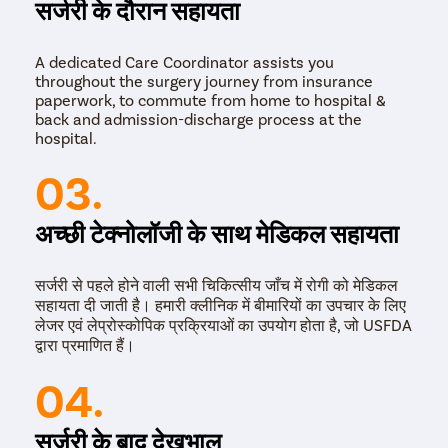
सर्जरी के दौरान सहायता
A dedicated Care Coordinator assists you
throughout the surgery journey from insurance
paperwork, to commute from home to hospital &
back and admission-discharge process at the
hospital.
03.
अच्छी टेक्नोलॉजी के साथ मेडिकल सहायता
सर्जरी से पहले होने वाली सभी चिकित्सीय जाँच में रोगी को मेडिकल
सहायता दी जाती है। हमारी क्लीनिक में बीमारियों का उपचार के लिए
लेजर एवं लेप्रोस्कोपिक प्रक्रियाओं का उपयोग होता है, जो USFDA
द्वारा प्रमाणित हैं।
04.
सर्जरी के बाद देखभाल