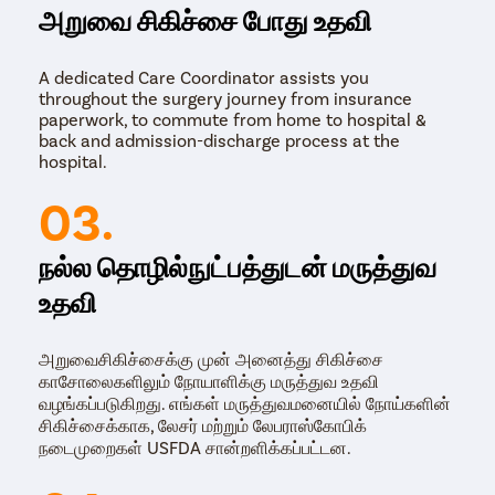
அறுவை சிகிச்சை போது உதவி
A dedicated Care Coordinator assists you
throughout the surgery journey from insurance
paperwork, to commute from home to hospital &
back and admission-discharge process at the
hospital.
03.
நல்ல தொழில்நுட்பத்துடன் மருத்துவ
உதவி
அறுவைசிகிச்சைக்கு முன் அனைத்து சிகிச்சை
காசோலைகளிலும் நோயாளிக்கு மருத்துவ உதவி
வழங்கப்படுகிறது. எங்கள் மருத்துவமனையில் நோய்களின்
சிகிச்சைக்காக, லேசர் மற்றும் லேபராஸ்கோபிக்
நடைமுறைகள் USFDA சான்றளிக்கப்பட்டன.